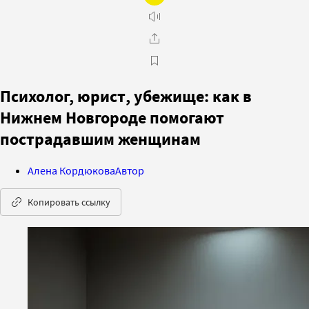
Психолог, юрист, убежище: как в
Нижнем Новгороде помогают
пострадавшим женщинам
Алена Кордюкова
Автор
Копировать ссылку