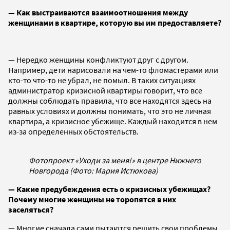
— Как выстраиваются взаимоотношения между
женщинами в квартире, которую вы им предоставляете?
— Нередко женщины конфликтуют друг с другом.
Например, дети нарисовали на чем-то фломастерами или
кто-то что-то не убрал, не помыл. В таких ситуациях
администратор кризисной квартиры говорит, что все
должны соблюдать правила, что все находятся здесь на
равных условиях и должны понимать, что это не личная
квартира, а кризисное убежище. Каждый находится в нем
из-за определенных обстоятельств.
Фотопроект «Уходи за меня!» в центре Нижнего
Новгорода (Фото: Мария Истюкова)
— Какие предубеждения есть о кризисных убежищах?
Почему многие женщины не торопятся в них
заселяться?
— Многие сначала сами пытаются решить свои проблемы.