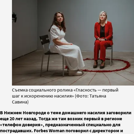
Съемка социального ролика «Гласность — первый
шаг к искоренению насилия» (Фото: Татьяна
Савина)
В Нижнем Новгороде о теме домашнего насилия заговорили
еще 20 лет назад. Тогда же там возник первый в регионе
«телефон доверия», предназначенный специально для
пострадавших. Forbes Woman поговорил с директором и