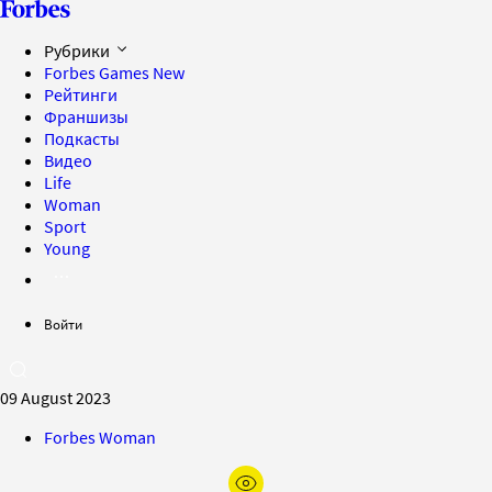
Рубрики
Forbes Games
New
Рейтинги
Франшизы
Подкасты
Видео
Life
Woman
Sport
Young
Войти
09 August 2023
Forbes Woman