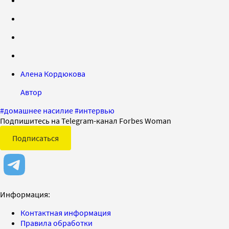
Алена Кордюкова
Автор
#
домашнее насилие
#
интервью
Подпишитесь на Telegram-канал Forbes Woman
Подписаться
Информация:
Контактная информация
Правила обработки