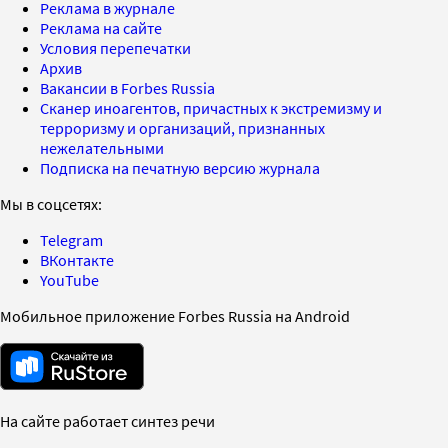
Реклама в журнале
Реклама на сайте
Условия перепечатки
Архив
Вакансии в Forbes Russia
Сканер иноагентов, причастных к экстремизму и
терроризму и организаций, признанных
нежелательными
Подписка на печатную версию журнала
Мы в соцсетях:
Telegram
ВКонтакте
YouTube
Мобильное приложение Forbes Russia на Android
На сайте работает синтез речи