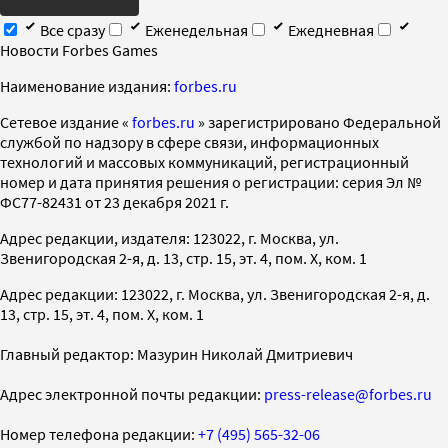
Все сразу
Еженедельная
Ежедневная
Новости Forbes Games
Наименование издания:
forbes.ru
Cетевое издание «
forbes.ru
» зарегистрировано Федеральной
службой по надзору в сфере связи, информационных
технологий и массовых коммуникаций, регистрационный
номер и дата принятия решения о регистрации: серия Эл №
ФС77-82431 от 23 декабря 2021 г.
Адрес редакции, издателя: 123022, г. Москва, ул.
Звенигородская 2-я, д. 13, стр. 15, эт. 4, пом. X, ком. 1
Адрес редакции: 123022, г. Москва, ул. Звенигородская 2-я, д.
13, стр. 15, эт. 4, пом. X, ком. 1
Главный редактор: Мазурин Николай Дмитриевич
Адрес электронной почты редакции:
press-release@forbes.ru
Номер телефона редакции:
+7 (495) 565-32-06