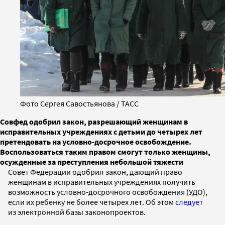
Фото Сергея Савостьянова / ТАСС
Совфед одобрил закон, разрешающий женщинам в
исправительных учреждениях с детьми до четырех лет
претендовать на условно-досрочное освобождение.
Воспользоваться таким правом смогут только женщины,
осужденные за преступления небольшой тяжести
Совет Федерации одобрил закон, дающий право
женщинам в исправительных учреждениях получить
возможность условно-досрочного освобождения (УДО),
если их ребенку не более четырех лет. Об этом
следует
из электронной базы законопроектов.