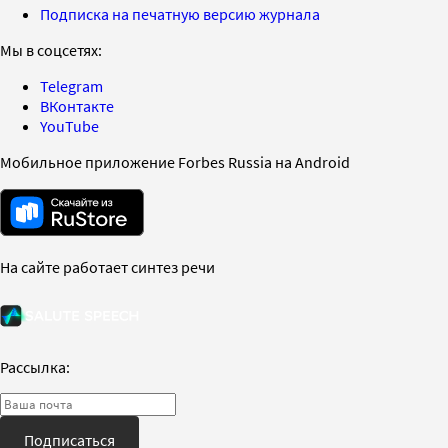
Подписка на печатную версию журнала
Мы в соцсетях:
Telegram
ВКонтакте
YouTube
Мобильное приложение Forbes Russia на Android
На сайте работает синтез речи
Рассылка:
Подписаться