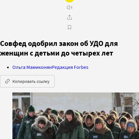
Совфед одобрил закон об УДО для
женщин с детьми до четырех лет
Ольга Мамиконян
Редакция Forbes
Копировать ссылку