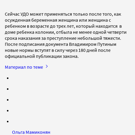
Сейчас УДО может применяться только после того, как
осужденная беременная женщина или женщина с
ребенком в возрасте до трех лет, который находится в
доме ребенка колонии, отбыла не менее одной четверти
срока наказания за преступление небольшой тяжести.
После подписания документа Владимиром Путиным
новые нормы вступят в силу через 180 дней после
официальной публикации закона.
Материал по теме
Ольга Мамиконян