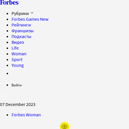
Рубрики
Forbes Games
New
Рейтинги
Франшизы
Подкасты
Видео
Life
Woman
Sport
Young
Войти
07 December 2023
Forbes Woman