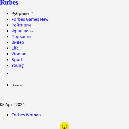
Рубрики
Forbes Games
New
Рейтинги
Франшизы
Подкасты
Видео
Life
Woman
Sport
Young
Войти
05 April 2024
Forbes Woman