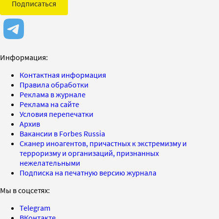
Подписаться
Информация:
Контактная информация
Правила обработки
Реклама в журнале
Реклама на сайте
Условия перепечатки
Архив
Вакансии в Forbes Russia
Сканер иноагентов, причастных к экстремизму и
терроризму и организаций, признанных
нежелательными
Подписка на печатную версию журнала
Мы в соцсетях:
Telegram
ВКонтакте