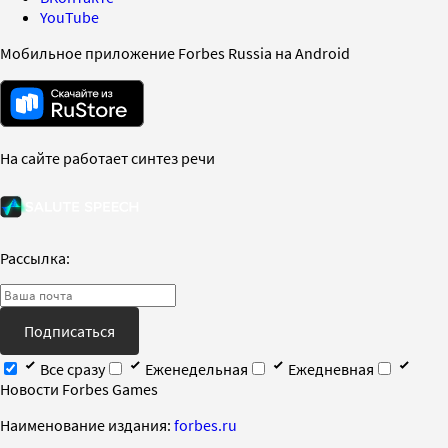
YouTube
Мобильное приложение Forbes Russia на Android
На сайте работает синтез речи
Рассылка:
Подписаться
Все сразу
Еженедельная
Ежедневная
Новости Forbes Games
Наименование издания:
forbes.ru