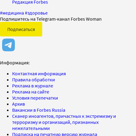
Редакция Forbes
#
медицина
#
здоровье
Подпишитесь на Telegram-канал Forbes Woman
Подписаться
Информация:
Контактная информация
Правила обработки
Реклама в журнале
Реклама на сайте
Условия перепечатки
Архив
Вакансии в Forbes Russia
Сканер иноагентов, причастных к экстремизму и
терроризму и организаций, признанных
нежелательными
Подписка на печатную версию журнала