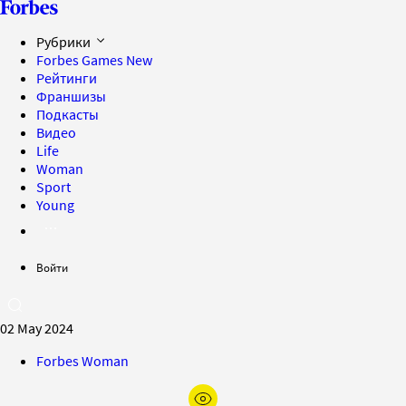
Рубрики
Forbes Games
New
Рейтинги
Франшизы
Подкасты
Видео
Life
Woman
Sport
Young
Войти
02 May 2024
Forbes Woman