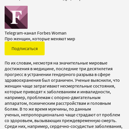
Telegram-канал Forbes Woman
Про женщин, которые меняют мир
Подписаться
По их словам, несмотря на значительные мировые
достижения в медицине, последние три десятилетия
прогресс в устранении гендерного разрыва в сфере
здравоохранения был ограничен. Ученые выяснили, что
женщин чаще затрагивают несмертельные состояния,
которые приводят к заболеваниям и инвалидности,
например, проблемам с опорно-двигательным
аппаратом, психическим расстройствам и головным
болям. В то же время мужчины, по данным
ученых, непропорционально чаще страдают от проблем
со здоровьем, вызывающих преждевременную смерть.
Среди них, например, сердечно-сосудистые заболевания,