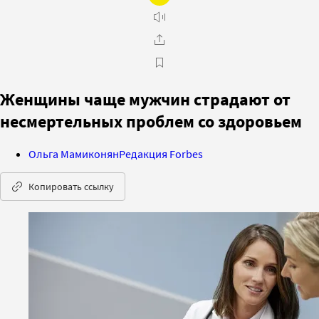
Женщины чаще мужчин страдают от
несмертельных проблем со здоровьем
Ольга Мамиконян
Редакция Forbes
Копировать ссылку