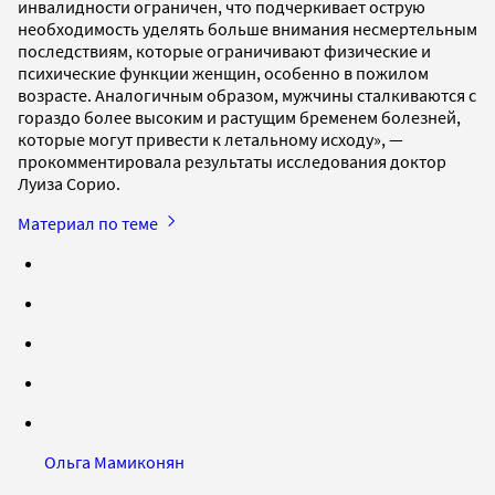
инвалидности ограничен, что подчеркивает острую
необходимость уделять больше внимания несмертельным
последствиям, которые ограничивают физические и
психические функции женщин, особенно в пожилом
возрасте. Аналогичным образом, мужчины сталкиваются с
гораздо более высоким и растущим бременем болезней,
которые могут привести к летальному исходу», —
прокомментировала результаты исследования доктор
Луиза Сорио.
Материал по теме
Ольга Мамиконян