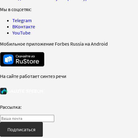
Мы в соцсетях:
Telegram
ВКонтакте
YouTube
Мобильное приложение Forbes Russia на Android
На сайте работает синтез речи
Рассылка:
Подписаться