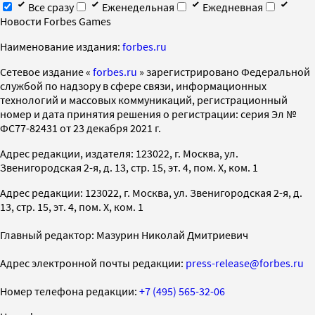
Все сразу
Еженедельная
Ежедневная
Новости Forbes Games
Наименование издания:
forbes.ru
Cетевое издание «
forbes.ru
» зарегистрировано Федеральной
службой по надзору в сфере связи, информационных
технологий и массовых коммуникаций, регистрационный
номер и дата принятия решения о регистрации: серия Эл №
ФС77-82431 от 23 декабря 2021 г.
Адрес редакции, издателя: 123022, г. Москва, ул.
Звенигородская 2-я, д. 13, стр. 15, эт. 4, пом. X, ком. 1
Адрес редакции: 123022, г. Москва, ул. Звенигородская 2-я, д.
13, стр. 15, эт. 4, пом. X, ком. 1
Главный редактор: Мазурин Николай Дмитриевич
Адрес электронной почты редакции:
press-release@forbes.ru
Номер телефона редакции:
+7 (495) 565-32-06