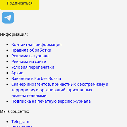
Подписаться
Информация:
Контактная информация
Правила обработки
Реклама в журнале
Реклама на сайте
Условия перепечатки
Архив
Вакансии в Forbes Russia
Сканер иноагентов, причастных к экстремизму и
терроризму и организаций, признанных
нежелательными
Подписка на печатную версию журнала
Мы в соцсетях:
Telegram