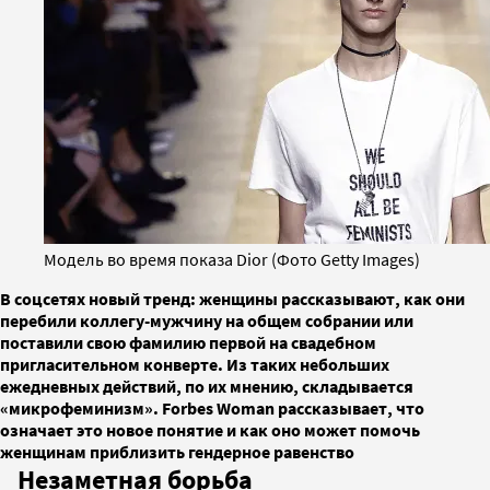
Модель во время показа Dior (Фото Getty Images)
В соцсетях новый тренд: женщины рассказывают, как они
перебили коллегу-мужчину на общем собрании или
поставили свою фамилию первой на свадебном
пригласительном конверте. Из таких небольших
ежедневных действий, по их мнению, складывается
«микрофеминизм». Forbes Woman рассказывает, что
означает это новое понятие и как оно может помочь
женщинам приблизить гендерное равенство
Незаметная борьба