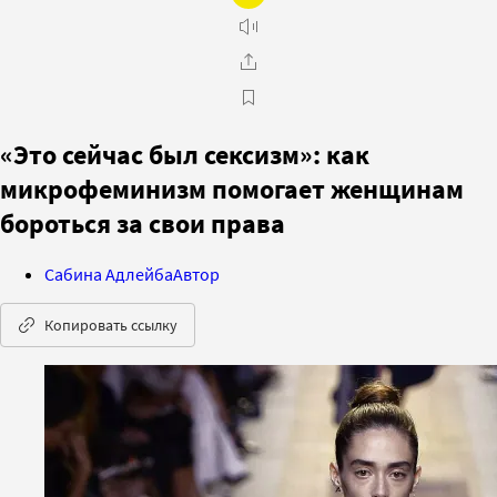
«Это сейчас был сексизм»: как
микрофеминизм помогает женщинам
бороться за свои права
Сабина Адлейба
Автор
Копировать ссылку