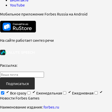
ВКонтакте
YouTube
Мобильное приложение Forbes Russia на Android
На сайте работает синтез речи
Рассылка:
Подписаться
Все сразу
Еженедельная
Ежедневная
Новости Forbes Games
Наименование издания:
forbes.ru