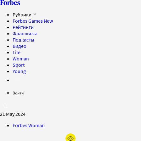
Рубрики
Forbes Games
New
Рейтинги
Франшизы
Подкасты
Видео
Life
Woman
Sport
Young
Войти
21 May 2024
Forbes Woman