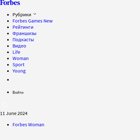
Рубрики
Forbes Games
New
Рейтинги
Франшизы
Подкасты
Видео
Life
Woman
Sport
Young
Войти
11 June 2024
Forbes Woman