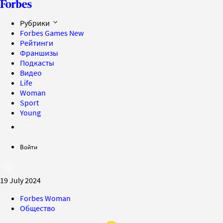
Рубрики
Forbes Games
New
Рейтинги
Франшизы
Подкасты
Видео
Life
Woman
Sport
Young
Войти
19 July 2024
Forbes Woman
Общество