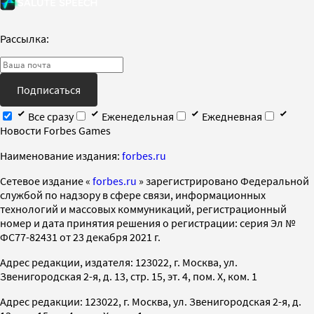
Рассылка:
Подписаться
Все сразу
Еженедельная
Ежедневная
Новости Forbes Games
Наименование издания:
forbes.ru
Cетевое издание «
forbes.ru
» зарегистрировано Федеральной
службой по надзору в сфере связи, информационных
технологий и массовых коммуникаций, регистрационный
номер и дата принятия решения о регистрации: серия Эл №
ФС77-82431 от 23 декабря 2021 г.
Адрес редакции, издателя: 123022, г. Москва, ул.
Звенигородская 2-я, д. 13, стр. 15, эт. 4, пом. X, ком. 1
Адрес редакции: 123022, г. Москва, ул. Звенигородская 2-я, д.