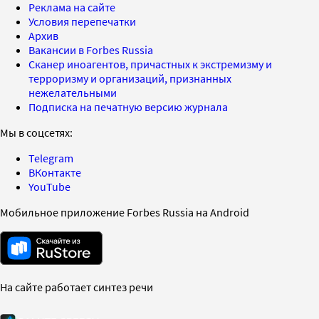
Реклама на сайте
Условия перепечатки
Архив
Вакансии в Forbes Russia
Сканер иноагентов, причастных к экстремизму и
терроризму и организаций, признанных
нежелательными
Подписка на печатную версию журнала
Мы в соцсетях:
Telegram
ВКонтакте
YouTube
Мобильное приложение Forbes Russia на Android
На сайте работает синтез речи