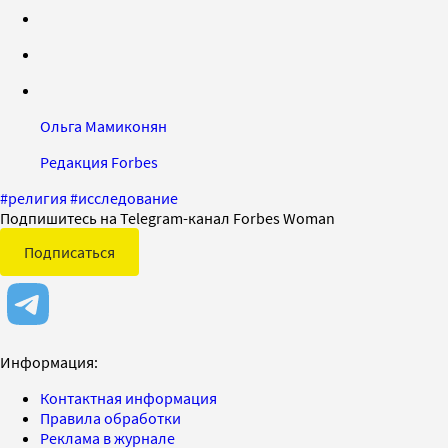
Ольга Мамиконян
Редакция Forbes
#
религия
#
исследование
Подпишитесь на Telegram-канал Forbes Woman
Подписаться
Информация:
Контактная информация
Правила обработки
Реклама в журнале