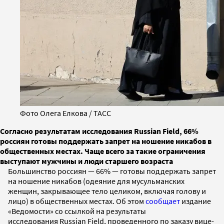
Фото Олега Елкова / ТАСС
Согласно результатам исследования Russian Field, 66%
россиян готовы поддержать запрет на ношение никабов в
общественных местах. Чаще всего за такие ограничения
выступают мужчины и люди старшего возраста
Большинство россиян — 66% — готовы поддержать запрет
на ношение никабов (одеяние для мусульманских
женщин, закрывающее тело целиком, включая голову и
лицо) в общественных местах. Об этом
сообщает
издание
«Ведомости» со ссылкой на результаты
исследования Russian Field, проведенного по заказу вице-