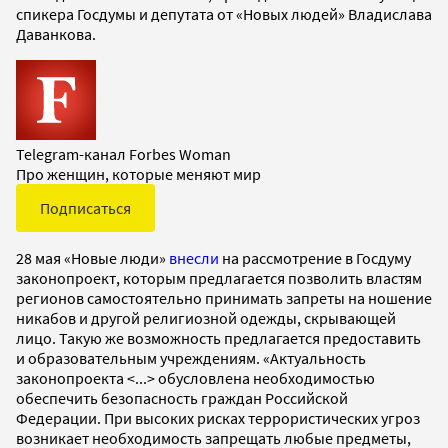
спикера Госдумы и депутата от «Новых людей» Владислава
Даванкова.
Telegram-канал Forbes Woman
Про женщин, которые меняют мир
Подписаться
28 мая «Новые люди»
внесли
на рассмотрение в Госдуму
законопроект, которым предлагается позволить властям
регионов самостоятельно принимать запреты на ношение
никабов и другой религиозной одежды, скрывающей
лицо. Такую же возможность предлагается предоставить
и образовательным учреждениям. «Актуальность
законопроекта <...> обусловлена необходимостью
обеспечить безопасность граждан Российской
Федерации. При высоких рисках террористических угроз
возникает необходимость запрещать любые предметы,