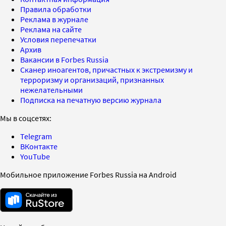
Правила обработки
Реклама в журнале
Реклама на сайте
Условия перепечатки
Архив
Вакансии в Forbes Russia
Сканер иноагентов, причастных к экстремизму и
терроризму и организаций, признанных
нежелательными
Подписка на печатную версию журнала
Мы в соцсетях:
Telegram
ВКонтакте
YouTube
Мобильное приложение Forbes Russia на Android