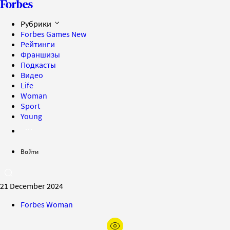
Рубрики
Forbes Games
New
Рейтинги
Франшизы
Подкасты
Видео
Life
Woman
Sport
Young
Войти
21 December 2024
Forbes Woman