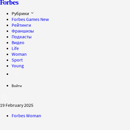
Рубрики
Forbes Games
New
Рейтинги
Франшизы
Подкасты
Видео
Life
Woman
Sport
Young
Войти
19 February 2025
Forbes Woman