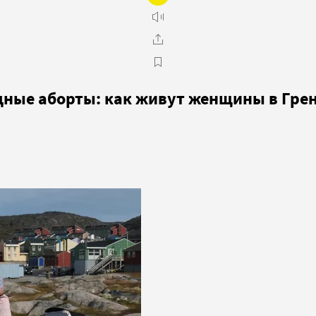
дные аборты: как живут женщины в Гре