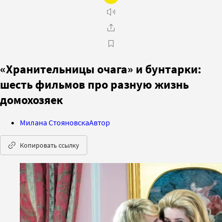
«Хранительницы очага» и бунтарки:
шесть фильмов про разную жизнь
домохозяек
Милана Стояновска
Автор
Копировать ссылку