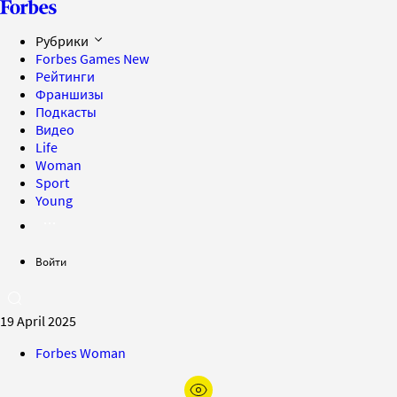
Рубрики
Forbes Games
New
Рейтинги
Франшизы
Подкасты
Видео
Life
Woman
Sport
Young
Войти
19 April 2025
Forbes Woman