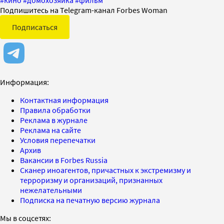
Подпишитесь на Telegram-канал Forbes Woman
Подписаться
Информация:
Контактная информация
Правила обработки
Реклама в журнале
Реклама на сайте
Условия перепечатки
Архив
Вакансии в Forbes Russia
Сканер иноагентов, причастных к экстремизму и
терроризму и организаций, признанных
нежелательными
Подписка на печатную версию журнала
Мы в соцсетях: