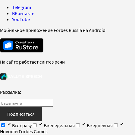
Telegram
ВКонтакте
YouTube
Мобильное приложение Forbes Russia на Android
На сайте работает синтез речи
Рассылка:
Подписаться
Все сразу
Еженедельная
Ежедневная
Новости Forbes Games