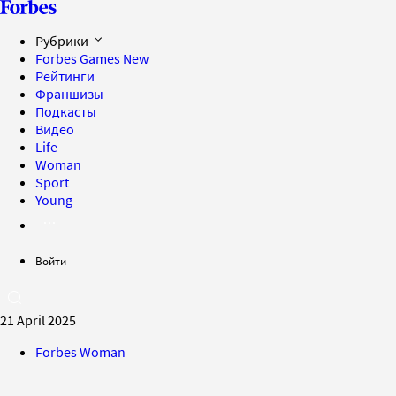
Рубрики
Forbes Games
New
Рейтинги
Франшизы
Подкасты
Видео
Life
Woman
Sport
Young
Войти
21 April 2025
Forbes Woman