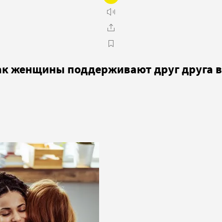
как женщины поддерживают друг друга 