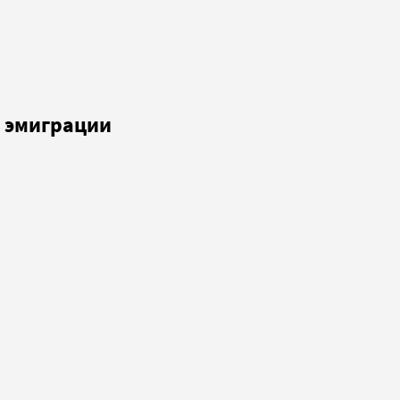
в эмиграции