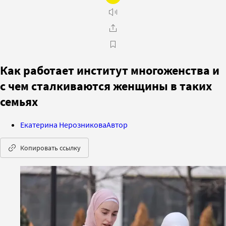
Как работает институт многоженства и
с чем сталкиваются женщины в таких
семьях
Екатерина Нерозникова
Автор
Копировать ссылку