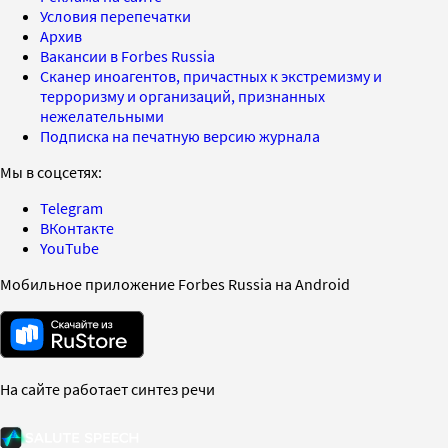
Условия перепечатки
Архив
Вакансии в Forbes Russia
Сканер иноагентов, причастных к экстремизму и
терроризму и организаций, признанных
нежелательными
Подписка на печатную версию журнала
Мы в соцсетях:
Telegram
ВКонтакте
YouTube
Мобильное приложение Forbes Russia на Android
На сайте работает синтез речи