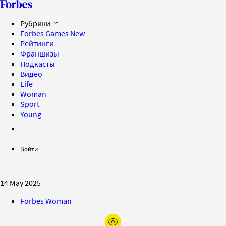
Рубрики
Forbes Games
New
Рейтинги
Франшизы
Подкасты
Видео
Life
Woman
Sport
Young
Войти
14 May 2025
Forbes Woman