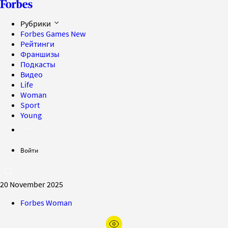
Рубрики
Forbes Games
New
Рейтинги
Франшизы
Подкасты
Видео
Life
Woman
Sport
Young
Войти
20 November 2025
Forbes Woman