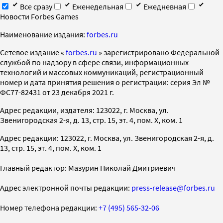
Все сразу
Еженедельная
Ежедневная
Новости Forbes Games
Наименование издания:
forbes.ru
Cетевое издание «
forbes.ru
» зарегистрировано Федеральной
службой по надзору в сфере связи, информационных
технологий и массовых коммуникаций, регистрационный
номер и дата принятия решения о регистрации: серия Эл №
ФС77-82431 от 23 декабря 2021 г.
Адрес редакции, издателя: 123022, г. Москва, ул.
Звенигородская 2-я, д. 13, стр. 15, эт. 4, пом. X, ком. 1
Адрес редакции: 123022, г. Москва, ул. Звенигородская 2-я, д.
13, стр. 15, эт. 4, пом. X, ком. 1
Главный редактор: Мазурин Николай Дмитриевич
Адрес электронной почты редакции:
press-release@forbes.ru
Номер телефона редакции:
+7 (495) 565-32-06