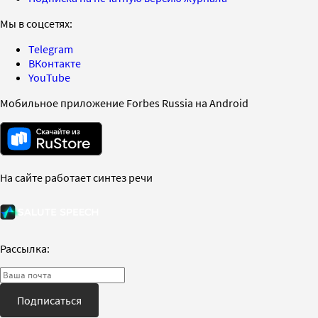
Мы в соцсетях:
Telegram
ВКонтакте
YouTube
Мобильное приложение Forbes Russia на Android
На сайте работает синтез речи
Рассылка:
Подписаться