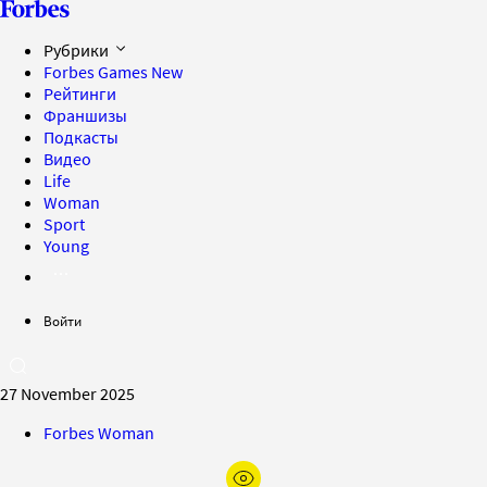
Рубрики
Forbes Games
New
Рейтинги
Франшизы
Подкасты
Видео
Life
Woman
Sport
Young
Войти
27 November 2025
Forbes Woman