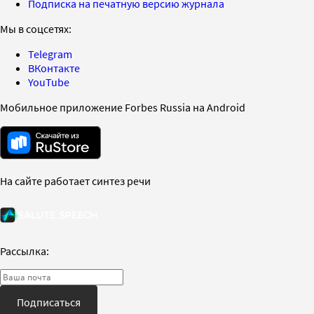
Подписка на печатную версию журнала
Мы в соцсетях:
Telegram
ВКонтакте
YouTube
Мобильное приложение Forbes Russia на Android
На сайте работает синтез речи
Рассылка:
Подписаться