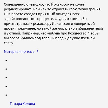
Совершенно очевидно, что Йоханссон не хочет
рефлексировать или как-то отражать свою точку зрения.
Она просто создает приятный опыт для всех
задействованных в процессе. Студиям стоило бы
присмотреться к режиссеру Йоханссон и доверить ей
проект покрупнее, но такой же морально амбивалентный
и уютный. Например, что-нибудь про Рождество. Чтобы
мы все забрались под теплый плед и дружно пустили
слезу.
Материал по теме
Тамара Ходова