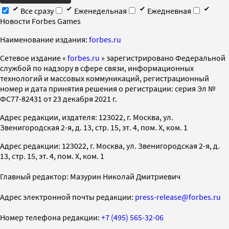
Все сразу
Еженедельная
Ежедневная
Новости Forbes Games
Наименование издания:
forbes.ru
Cетевое издание «
forbes.ru
» зарегистрировано Федеральной
службой по надзору в сфере связи, информационных
технологий и массовых коммуникаций, регистрационный
номер и дата принятия решения о регистрации: серия Эл №
ФС77-82431 от 23 декабря 2021 г.
Адрес редакции, издателя: 123022, г. Москва, ул.
Звенигородская 2-я, д. 13, стр. 15, эт. 4, пом. X, ком. 1
Адрес редакции: 123022, г. Москва, ул. Звенигородская 2-я, д.
13, стр. 15, эт. 4, пом. X, ком. 1
Главный редактор: Мазурин Николай Дмитриевич
Адрес электронной почты редакции:
press-release@forbes.ru
Номер телефона редакции:
+7 (495) 565-32-06