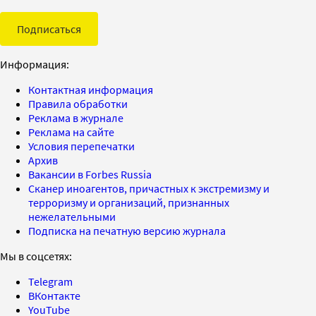
Подписаться
Информация:
Контактная информация
Правила обработки
Реклама в журнале
Реклама на сайте
Условия перепечатки
Архив
Вакансии в Forbes Russia
Сканер иноагентов, причастных к экстремизму и
терроризму и организаций, признанных
нежелательными
Подписка на печатную версию журнала
Мы в соцсетях:
Telegram
ВКонтакте
YouTube