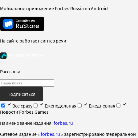
Мобильное приложение Forbes Russia на Android
На сайте работает синтез речи
Рассылка:
Подписаться
Все сразу
Еженедельная
Ежедневная
Новости Forbes Games
Наименование издания:
forbes.ru
Cетевое издание «
forbes.ru
» зарегистрировано Федеральной