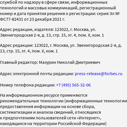
службой по надзору в сфере связи, информационных
технологий и массовых коммуникаций, регистрационный
номер и дата принятия решения о регистрации: серия Эл №
ФС77-82431 от 23 декабря 2021 г.
Адрес редакции, издателя: 123022, г. Москва, ул.
Звенигородская 2-я, д. 13, стр. 15, эт. 4, пом. X, ком. 1
Адрес редакции: 123022, г. Москва, ул. Звенигородская 2-я, д.
13, стр. 15, эт. 4, пом. X, ком. 1
Главный редактор: Мазурин Николай Дмитриевич
Адрес электронной почты редакции:
press-release@forbes.ru
Номер телефона редакции:
+7 (495) 565-32-06
На информационном ресурсе применяются
рекомендательные технологии (информационные технологии
предоставления информации на основе сбора,
систематизации и анализа сведений, относящихся
к предпочтениям пользователей сети «Интернет»,
находящихся на территории Российской Федерации)