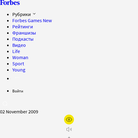
Рубрики
Forbes Games
New
Рейтинги
Франшизы
Подкасты
Видео
Life
Woman
Sport
Young
Войти
02 November 2009