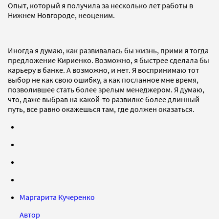
Опыт, который я получила за несколько лет работы в
Нижнем Новгороде, неоценим.
Иногда я думаю, как развивалась бы жизнь, прими я тогда
предложение Кириенко. Возможно, я быстрее сделала бы
карьеру в банке. А возможно, и нет. Я воспринимаю тот
выбор не как свою ошибку, а как посланное мне время,
позволившее стать более зрелым менеджером. Я думаю,
что, даже выбрав на какой-то развилке более длинный
путь, все равно окажешься там, где должен оказаться.
Маргарита Кучеренко
Автор