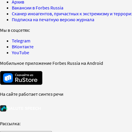
Архив
Вакансии в Forbes Russia
Сканер иноагентов, причастных к экстремизму и террор
Подписка на печатную версию журнала
Мы в соцсетях:
Telegram
ВКонтакте
YouTube
Мобильное приложение Forbes Russia на Android
На сайте работает синтез речи
Рассылка: