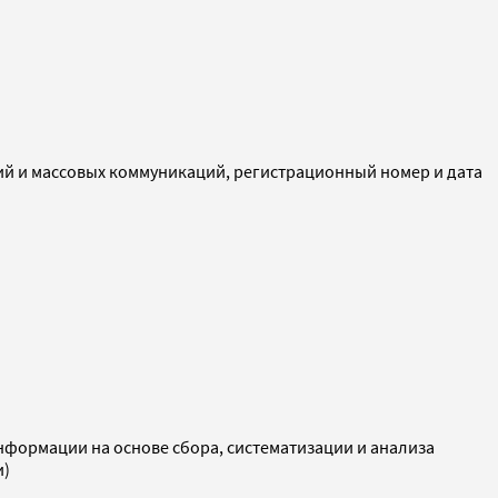
ий и массовых коммуникаций, регистрационный номер и дата
ормации на основе сбора, систематизации и анализа
и)