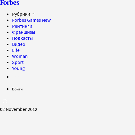
Рубрики
Forbes Games
New
Рейтинги
Франшизы
Подкасты
Видео
Life
Woman
Sport
Young
Войти
02 November 2012