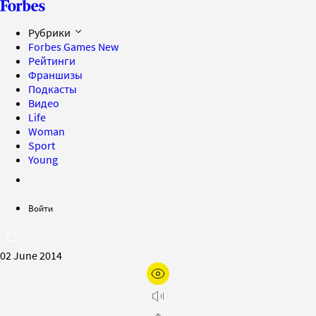
Рубрики
Forbes Games
New
Рейтинги
Франшизы
Подкасты
Видео
Life
Woman
Sport
Young
Войти
02 June 2014