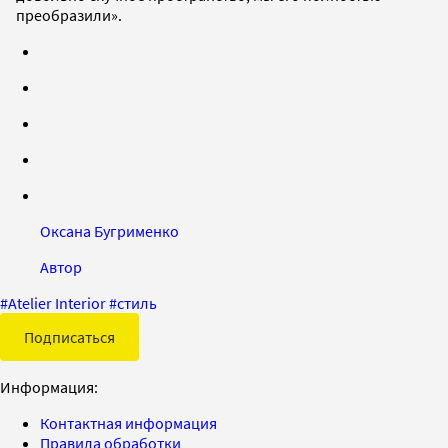
преобразили».
Оксана Бугрименко
Автор
#
Atelier Interior
#
стиль
Подписаться
Информация:
Контактная информация
Правила обработки