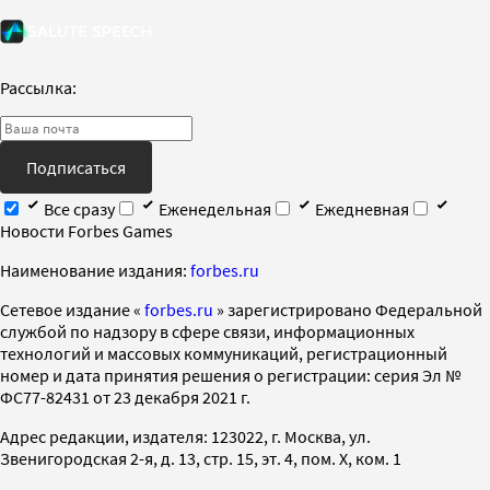
Рассылка:
Подписаться
Все сразу
Еженедельная
Ежедневная
Новости Forbes Games
Наименование издания:
forbes.ru
Cетевое издание «
forbes.ru
» зарегистрировано Федеральной
службой по надзору в сфере связи, информационных
технологий и массовых коммуникаций, регистрационный
номер и дата принятия решения о регистрации: серия Эл №
ФС77-82431 от 23 декабря 2021 г.
Адрес редакции, издателя: 123022, г. Москва, ул.
Звенигородская 2-я, д. 13, стр. 15, эт. 4, пом. X, ком. 1