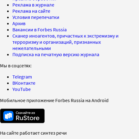
Реклама в журнале
Реклама на сайте
Условия перепечатки
Архив
Вакансии в Forbes Russia
Сканер иноагентов, причастных к экстремизму и
терроризму и организаций, признанных
нежелательными
Подписка на печатную версию журнала
Мы в соцсетях:
Telegram
ВКонтакте
YouTube
Мобильное приложение Forbes Russia на Android
На сайте работает синтез речи