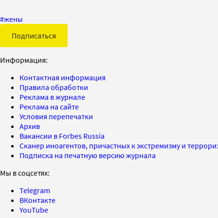
#
жены
Подписаться
Информация:
Контактная информация
Правила обработки
Реклама в журнале
Реклама на сайте
Условия перепечатки
Архив
Вакансии в Forbes Russia
Сканер иноагентов, причастных к экстремизму и террор
Подписка на печатную версию журнала
Мы в соцсетях:
Telegram
ВКонтакте
YouTube