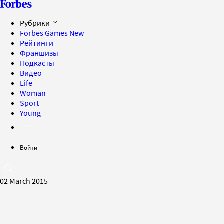
Рубрики
Forbes Games
New
Рейтинги
Франшизы
Подкасты
Видео
Life
Woman
Sport
Young
Войти
02 March 2015