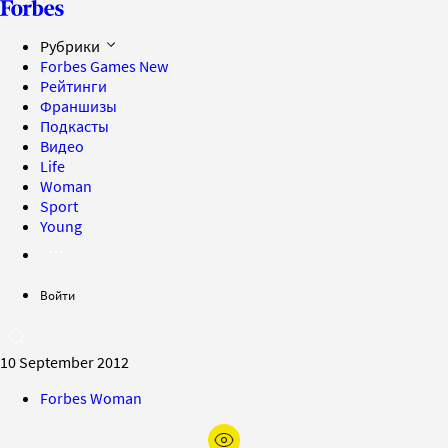
Рубрики
Forbes Games
New
Рейтинги
Франшизы
Подкасты
Видео
Life
Woman
Sport
Young
Войти
10 September 2012
Forbes Woman