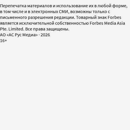
Перепечатка материалов и использование их в любой форме,
в том числе и в электронных СМИ, возможны только с
письменного разрешения редакции. Товарный знак Forbes
является исключительной собственностью Forbes Media Asia
Pte. Limited. Все права защищены.
AO «АС Рус Медиа»
·
2026
16+