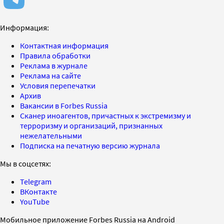
Информация:
Контактная информация
Правила обработки
Реклама в журнале
Реклама на сайте
Условия перепечатки
Архив
Вакансии в Forbes Russia
Сканер иноагентов, причастных к экстремизму и
терроризму и организаций, признанных
нежелательными
Подписка на печатную версию журнала
Мы в соцсетях:
Telegram
ВКонтакте
YouTube
Мобильное приложение Forbes Russia на Android