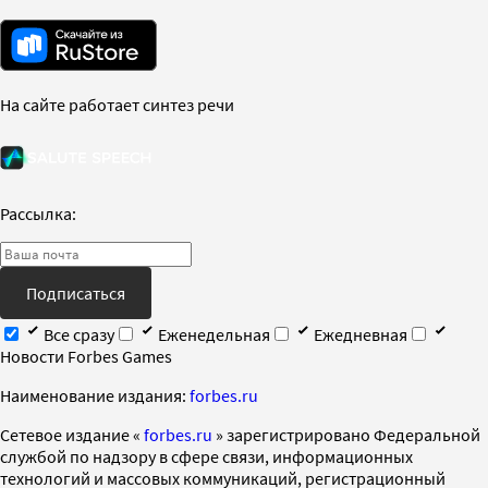
На сайте работает синтез речи
Рассылка:
Подписаться
Все сразу
Еженедельная
Ежедневная
Новости Forbes Games
Наименование издания:
forbes.ru
Cетевое издание «
forbes.ru
» зарегистрировано Федеральной
службой по надзору в сфере связи, информационных
технологий и массовых коммуникаций, регистрационный