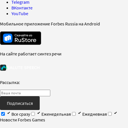
Telegram
ВКонтакте
YouTube
Мобильное приложение Forbes Russia на Android
На сайте работает синтез речи
Рассылка:
Подписаться
Все сразу
Еженедельная
Ежедневная
Новости Forbes Games