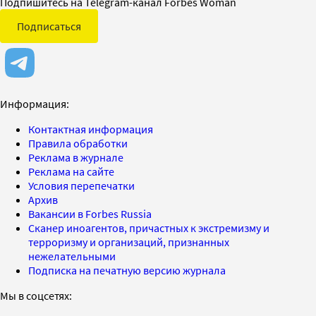
Подпишитесь на Telegram-канал Forbes Woman
Подписаться
Информация:
Контактная информация
Правила обработки
Реклама в журнале
Реклама на сайте
Условия перепечатки
Архив
Вакансии в Forbes Russia
Сканер иноагентов, причастных к экстремизму и
терроризму и организаций, признанных
нежелательными
Подписка на печатную версию журнала
Мы в соцсетях: