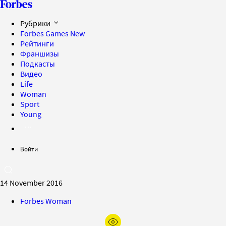
Рубрики
Forbes Games
New
Рейтинги
Франшизы
Подкасты
Видео
Life
Woman
Sport
Young
Войти
14 November 2016
Forbes Woman