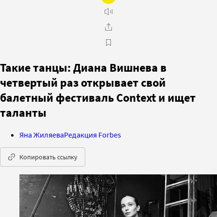
Такие танцы: Диана Вишнева в
четвертый раз открывает свой
балетный фестиваль Context и ищет
таланты
Яна Жиляева
Редакция Forbes
Копировать ссылку