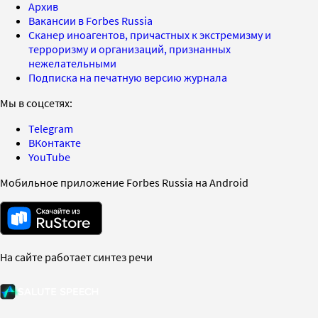
Архив
Вакансии в Forbes Russia
Сканер иноагентов, причастных к экстремизму и
терроризму и организаций, признанных
нежелательными
Подписка на печатную версию журнала
Мы в соцсетях:
Telegram
ВКонтакте
YouTube
Мобильное приложение Forbes Russia на Android
На сайте работает синтез речи