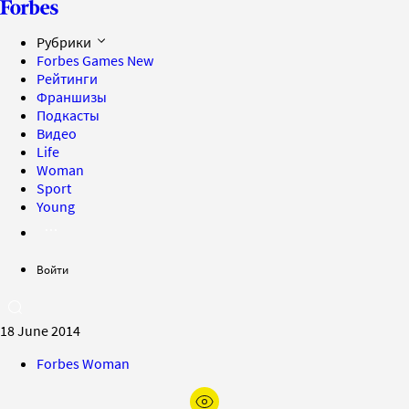
Рубрики
Forbes Games
New
Рейтинги
Франшизы
Подкасты
Видео
Life
Woman
Sport
Young
Войти
18 June 2014
Forbes Woman