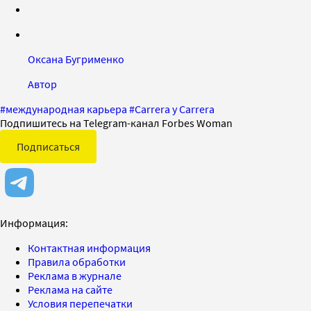
Оксана Бугрименко
Автор
#
международная карьера
#
Carrera y Carrera
Подпишитесь на Telegram-канал Forbes Woman
Подписаться
Информация:
Контактная информация
Правила обработки
Реклама в журнале
Реклама на сайте
Условия перепечатки