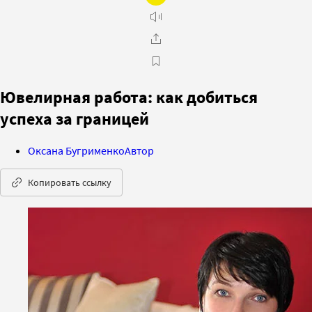
Ювелирная работа: как добиться
успеха за границей
Оксана Бугрименко
Автор
Копировать ссылку