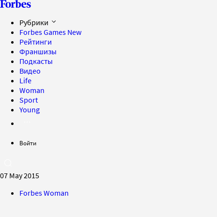
Рубрики
Forbes Games
New
Рейтинги
Франшизы
Подкасты
Видео
Life
Woman
Sport
Young
Войти
07 May 2015
Forbes Woman