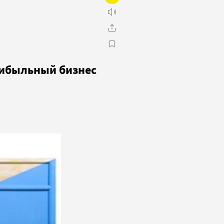
рибыльный бизнес