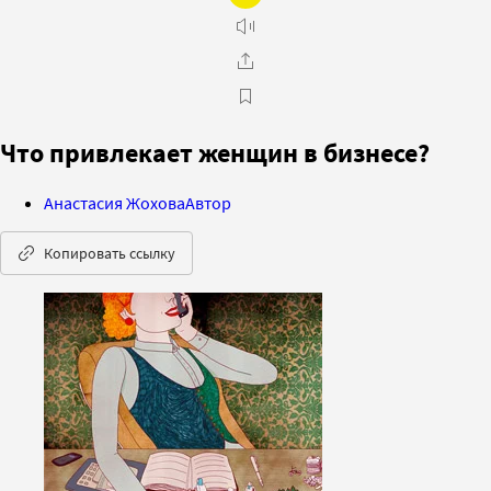
Что привлекает женщин в бизнесе?
Анастасия Жохова
Автор
Копировать ссылку