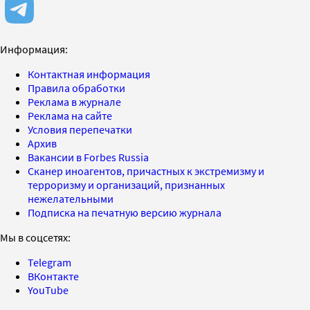
Информация:
Контактная информация
Правила обработки
Реклама в журнале
Реклама на сайте
Условия перепечатки
Архив
Вакансии в Forbes Russia
Сканер иноагентов, причастных к экстремизму и
терроризму и организаций, признанных
нежелательными
Подписка на печатную версию журнала
Мы в соцсетях:
Telegram
ВКонтакте
YouTube