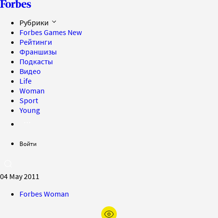
Рубрики
Forbes Games
New
Рейтинги
Франшизы
Подкасты
Видео
Life
Woman
Sport
Young
Войти
04 May 2011
Forbes Woman