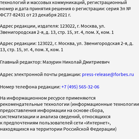
технологий и массовых коммуникаций, регистрационный
номер и дата принятия решения о регистрации: серия Эл №
ФС77-82431 от 23 декабря 2021 г.
Адрес редакции, издателя: 123022, г. Москва, ул.
Звенигородская 2-я, д. 13, стр. 15, эт. 4, пом. X, ком. 1
Адрес редакции: 123022, г. Москва, ул. Звенигородская 2-я, д.
13, стр. 15, эт. 4, пом. X, ком. 1
Главный редактор: Мазурин Николай Дмитриевич
Адрес электронной почты редакции:
press-release@forbes.ru
Номер телефона редакции:
+7 (495) 565-32-06
На информационном ресурсе применяются
рекомендательные технологии (информационные технологии
предоставления информации на основе сбора,
систематизации и анализа сведений, относящихся
к предпочтениям пользователей сети «Интернет»,
находящихся на территории Российской Федерации)