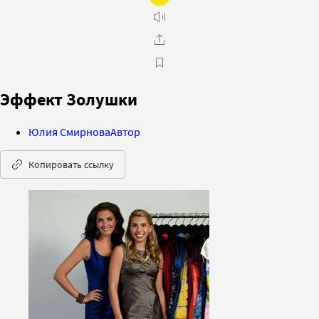
Эффект Золушки
Юлия Смирнова
Автор
Копировать ссылку