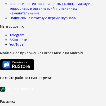
Сканер иноагентов, причастных к экстремизму и
терроризму и организаций, признанных
нежелательными
Подписка на печатную версию журнала
Мы в соцсетях:
Telegram
ВКонтакте
YouTube
Мобильное приложение Forbes Russia на Android
На сайте работает синтез речи
Рассылка: