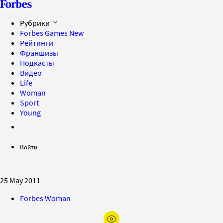
Рубрики
Forbes Games
New
Рейтинги
Франшизы
Подкасты
Видео
Life
Woman
Sport
Young
Войти
25 May 2011
Forbes Woman