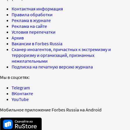
Контактная информация
Правила обработки
Реклама в журнале
Реклама на сайте
Условия перепечатки
Архив
Вакансии в Forbes Russia
Сканер иноагентов, причастных к экстремизму и
терроризму и организаций, признанных
нежелательными
Подписка на печатную версию журнала
Мы в соцсетях:
Telegram
ВКонтакте
YouTube
Мобильное приложение Forbes Russia на Android