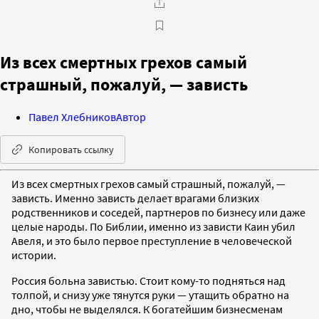
Из всех смертных грехов самый
страшный, пожалуй, — зависть
Павел Хлебников
Автор
Копировать ссылку
Из всех смертных грехов самый страшный, пожалуй, —
зависть. Именно зависть делает врагами близких
родственников и соседей, партнеров по бизнесу или даже
целые народы. По Библии, именно из зависти Каин убил
Авеля, и это было первое преступление в человеческой
истории.
Россия больна завистью. Стоит кому-то подняться над
толпой, и снизу уже тянутся руки — утащить обратно на
дно, чтобы не выделялся. К богатейшим бизнесменам