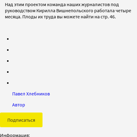
Над этим проектом команда наших журналистов под
руководством Кирилла Вишнепольского работала четыре
месяца. Плоды их труда вы можете найти на стр. 46.
Павел Хлебников
Автор
Подписаться
Информация: