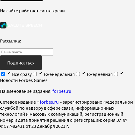
На сайте работает синтез речи
Рассылка:
Подписаться
Все сразу
Еженедельная
Ежедневная
Новости Forbes Games
Наименование издания:
forbes.ru
Cетевое издание «
forbes.ru
» зарегистрировано Федеральной
службой по надзору в сфере связи, информационных
технологий и массовых коммуникаций, регистрационный
номер и дата принятия решения о регистрации: серия Эл №
ФС77-82431 от 23 декабря 2021 г.