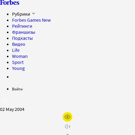
Рубрики
Forbes Games
New
Рейтинги
Франшизы
Подкасты
Видео
Life
Woman
Sport
Young
Войти
02 May 2004