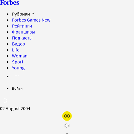
Рубрики
Forbes Games
New
Рейтинги
Франшизы
Подкасты
Видео
Life
Woman
Sport
Young
Войти
02 August 2004