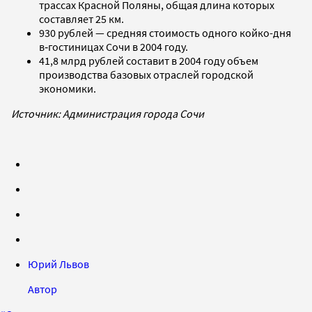
трассах Красной Поляны, общая длина которых
составляет 25 км.
930 рублей — средняя стоимость одного койко-дня
в‑гостиницах Сочи в 2004 году.
41,8 млрд рублей составит в 2004 году объем
производства базовых отраслей городской
экономики.
Источник: Администрация города Сочи
Юрий Львов
Автор