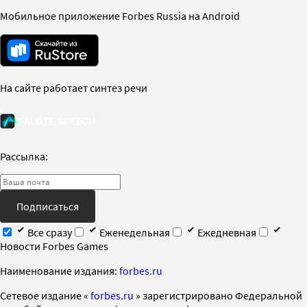
Мобильное приложение Forbes Russia на Android
На сайте работает синтез речи
Рассылка:
Подписаться
Все сразу
Еженедельная
Ежедневная
Новости Forbes Games
Наименование издания:
forbes.ru
Cетевое издание «
forbes.ru
» зарегистрировано Федеральной