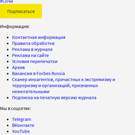
#
Сочи
Подписаться
Информация:
Контактная информация
Правила обработки
Реклама в журнале
Реклама на сайте
Условия перепечатки
Архив
Вакансии в Forbes Russia
Сканер иноагентов, причастных к экстремизму и
терроризму и организаций, признанных
нежелательными
Подписка на печатную версию журнала
Мы в соцсетях:
Telegram
ВКонтакте
YouTube