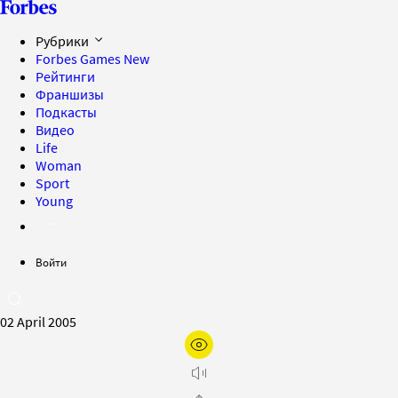
Рубрики
Forbes Games
New
Рейтинги
Франшизы
Подкасты
Видео
Life
Woman
Sport
Young
Войти
02 April 2005