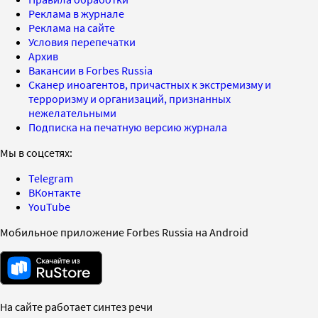
Реклама в журнале
Реклама на сайте
Условия перепечатки
Архив
Вакансии в Forbes Russia
Сканер иноагентов, причастных к экстремизму и
терроризму и организаций, признанных
нежелательными
Подписка на печатную версию журнала
Мы в соцсетях:
Telegram
ВКонтакте
YouTube
Мобильное приложение Forbes Russia на Android
На сайте работает синтез речи