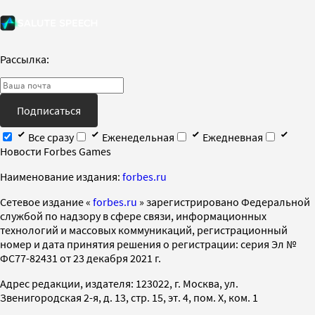
Рассылка:
Подписаться
Все сразу
Еженедельная
Ежедневная
Новости Forbes Games
Наименование издания:
forbes.ru
Cетевое издание «
forbes.ru
» зарегистрировано Федеральной
службой по надзору в сфере связи, информационных
технологий и массовых коммуникаций, регистрационный
номер и дата принятия решения о регистрации: серия Эл №
ФС77-82431 от 23 декабря 2021 г.
Адрес редакции, издателя: 123022, г. Москва, ул.
Звенигородская 2-я, д. 13, стр. 15, эт. 4, пом. X, ком. 1