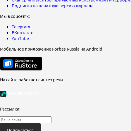
Подписка на печатную версию журнала
Мы в соцсетях:
Telegram
ВКонтакте
YouTube
Мобильное приложение Forbes Russia на Android
На сайте работает синтез речи
Рассылка:
Подписаться