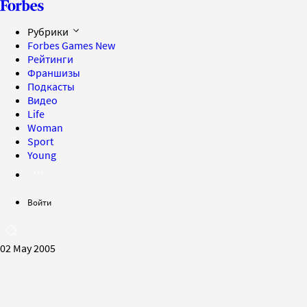
Рубрики
Forbes Games
New
Рейтинги
Франшизы
Подкасты
Видео
Life
Woman
Sport
Young
Войти
02 May 2005