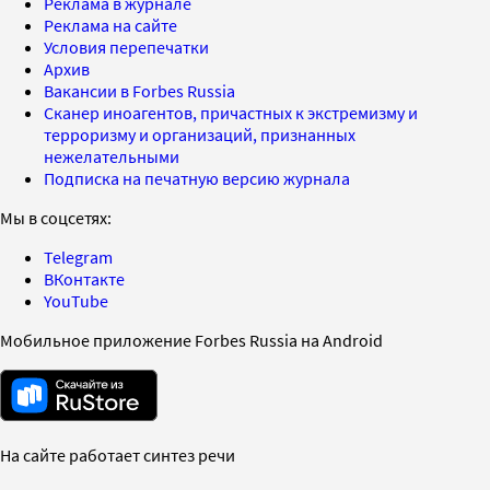
Реклама в журнале
Реклама на сайте
Условия перепечатки
Архив
Вакансии в Forbes Russia
Сканер иноагентов, причастных к экстремизму и
терроризму и организаций, признанных
нежелательными
Подписка на печатную версию журнала
Мы в соцсетях:
Telegram
ВКонтакте
YouTube
Мобильное приложение Forbes Russia на Android
На сайте работает синтез речи