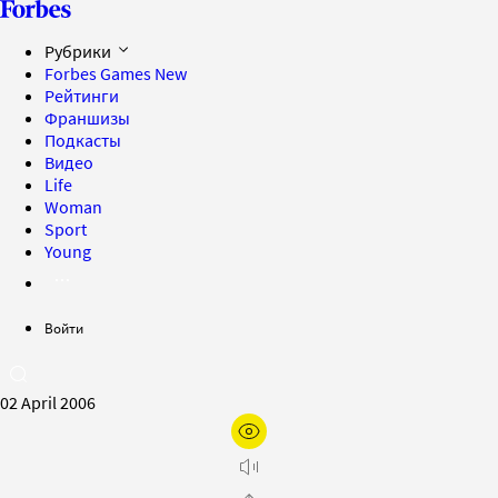
Рубрики
Forbes Games
New
Рейтинги
Франшизы
Подкасты
Видео
Life
Woman
Sport
Young
Войти
02 April 2006