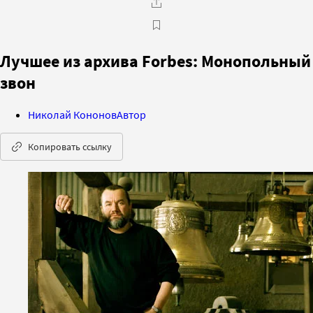
Лучшее из архива Forbes: Монопольный
звон
Николай Кононов
Автор
Копировать ссылку