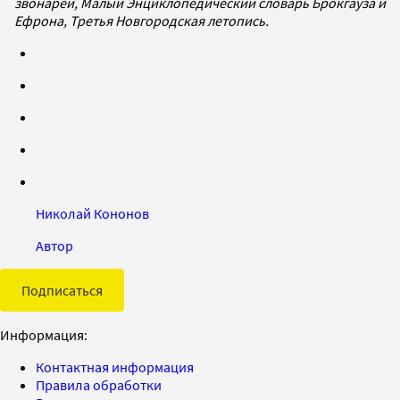
звонарей, Малый Энциклопедический словарь Брокгауза и
Ефрона, Третья Новгородская летопись.
Николай Кононов
Автор
Подписаться
Информация:
Контактная информация
Правила обработки