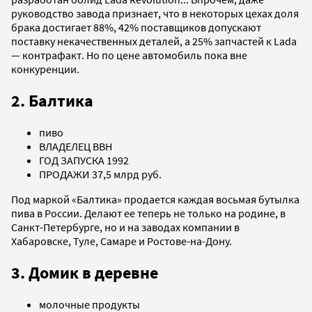
руководство завода признает, что в некоторых цехах доля
брака достигает 88%, 42% поставщиков допускают
поставку некачественных деталей, а 25% запчастей к Lada
— контрафакт. Но по цене автомобиль пока вне
конкуренции.
2. Балтика
пиво
ВЛАДЕЛЕЦ ВВН
ГОД ЗАПУСКА 1992
ПРОДАЖИ 37,5 млрд руб.
Под маркой «Балтика» продается каждая восьмая бутылка
пива в России. Делают ее теперь не только на родине, в
Санкт-Петербурге, но и на заводах компании в
Хабаровске, Туле, Самаре и Ростове-на-Дону.
3. Домик в деревне
молочные продукты