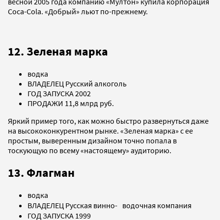
весной 2005 года компанию «Мултон» купила корпорация
Coca-Cola. «Добрый» льют по-прежнему.
12. Зеленая марка
водка
ВЛАДЕЛЕЦ Русский алкоголь
ГОД ЗАПУСКА 2002
ПРОДАЖИ 11,8 млрд руб.
Яркий пример того, как можно быстро развернуться даже
на высококонкурентном рынке. «Зеленая марка» с ее
простым, выверенным дизайном точно попала в
тоскующую по всему «настоящему» аудиторию.
13. Флагман
водка
ВЛАДЕЛЕЦ Русская винно- водочная компания
ГОД ЗАПУСКА 1999