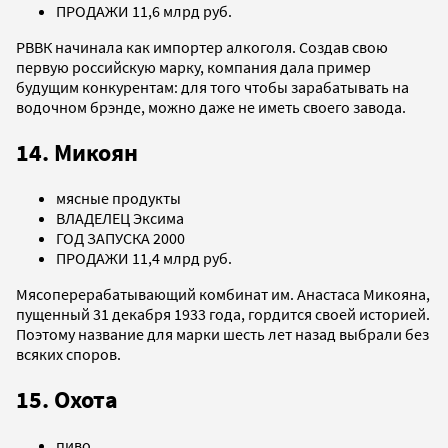
ПРОДАЖИ 11,6 млрд руб.
РВВК начинала как импортер алкоголя. Создав свою
первую российскую марку, компания дала пример
будущим конкурентам: для того чтобы зарабатывать на
водочном брэнде, можно даже не иметь своего завода.
14. Микоян
мясные продукты
ВЛАДЕЛЕЦ Эксима
ГОД ЗАПУСКА 2000
ПРОДАЖИ 11,4 млрд руб.
Мясоперерабатывающий комбинат им. Анастаса Микояна,
пущенный 31 декабря 1933 года, гордится своей историей.
Поэтому название для марки шесть лет назад выбрали без
всяких споров.
15. Охота
пиво