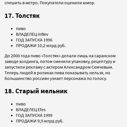
спешить в метро. Покупатели оценили юмор.
17. Толстяк
пиво
ВЛАДЕЛЕЦ InBev
ГОД ЗАПУСКА 1996
ПРОДАЖИ 10,2 млрд руб.
До 2000 года пиво «Толстяк» делали лишь на саранском
заводе холдинга, потом сменили упаковку, рецептуру и
запустили рекламу с актером Александром Семчевым.
Теперь людей в роликах пива показывать нельзя, но
большинство россиян узнает персонажа по голосу.
18. Старый мельник
пиво
ВЛАДЕЛЕЦ Efes
ГОД ЗАПУСКА 1999
ПРОДАЖИ 9,9 млрд руб.