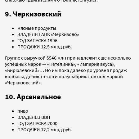
9. Черкизовский
мясные продукты
ВЛАДЕЛЕЦ АПК «Черкизово»
ГОД ЗАПУСКА 1996
ПРОДАЖИ 12,5 млрд руб.
Группе с выручкой $546 млн принадлежит еще несколько
успешных марок — «Петелинка», «Империя вкуса»,
«Бирюлевский»… Но им пока далеко до уровня продаж
колбасы, деликатесов и полуфабрикатов под маркой
«Черкизовский».
10. Арсенальное
пиво
ВЛАДЕЛЕЦ BBH
ГОД ЗАПУСКА 2000
ПРОДАЖИ 12,2 млрд руб.