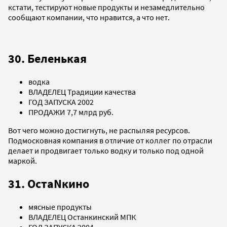
кстати, тестируют новые продукты и незамедлительно
сообщают компании, что нравится, а что нет.
30. Беленькая
водка
ВЛАДЕЛЕЦ Традиции качества
ГОД ЗАПУСКА 2002
ПРОДАЖИ 7,7 млрд руб.
Вот чего можно достигнуть, не распыляя ресурсов.
Подмосковная компания в отличие от коллег по отрасли
делает и продвигает только водку и только под одной
маркой.
31. ОстаNкино
мясные продукты
ВЛАДЕЛЕЦ Останкинский МПК