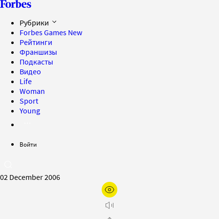
Рубрики
Forbes Games
New
Рейтинги
Франшизы
Подкасты
Видео
Life
Woman
Sport
Young
Войти
02 December 2006