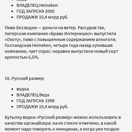
ВЛАДЕЛЕЦ Heineken
ГОД ЗАПУСКА 2000
ПРОДАЖИ 10,4 млрд руб.
Пиво без водки — деньги на ветер. Рассудив так,
питерская компания «Браво Интернешнл» выпустила
«Охоту», пиво с повышенным содержанием алкоголя.
Голландская Heineken, четыре года назад купившая
компанию, чует спрос: недавно выпустили новый сорт
крепостью 6,5%.
16. Русский размер
водка
ВЛАДЕЛЕЦ Веда
ГОД ЗАПУСКА 1998
ПРОДАЖИ 10,4 млрд руб.
Бутылку водки «Русский размер» можно использовать в
качестве органайзера: на ее стекле отмечено, в какой
момент надо говорить о женщинах, а когда уже поздно