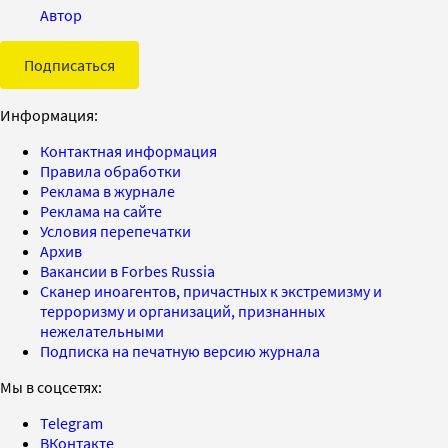
Автор
Подписаться
Информация:
Контактная информация
Правила обработки
Реклама в журнале
Реклама на сайте
Условия перепечатки
Архив
Вакансии в Forbes Russia
Сканер иноагентов, причастных к экстремизму и
терроризму и организаций, признанных
нежелательными
Подписка на печатную версию журнала
Мы в соцсетях:
Telegram
ВКонтакте