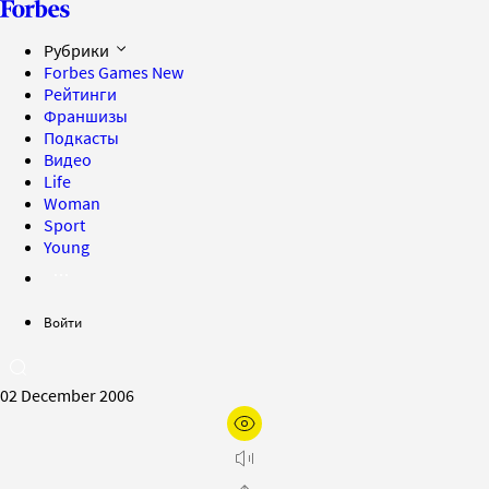
Рубрики
Forbes Games
New
Рейтинги
Франшизы
Подкасты
Видео
Life
Woman
Sport
Young
Войти
02 December 2006