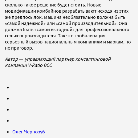
сколько такое решение будет стоить. Новые
модификации комбайнов разрабатывают исходя из этих
же предпосылок. Машина необязательно должна быть
«самой надежной» или «самой производительной». Она
должна быть «самой выгодной» для профессионального
сельхозпроизводителя. Так что глобализация —
серьезный вызов национальным компаниям и маркам, но
не приговор.
Автор — управляющий партнер консалтинговой
компании V-Ratio BCC
Олег Чернозуб