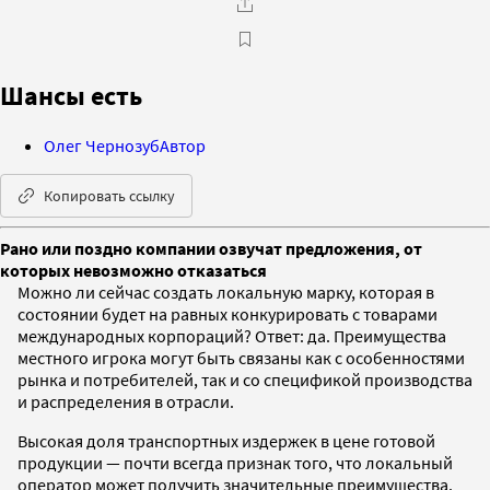
Шансы есть
Олег Чернозуб
Автор
Копировать ссылку
Рано или поздно компании озвучат предложения, от
которых невозможно отказаться
Можно ли сейчас создать локальную марку, которая в
состоянии будет на равных конкурировать с товарами
международных корпораций? Ответ: да. Преимущества
местного игрока могут быть связаны как с особенностями
рынка и потребителей, так и со спецификой производства
и распределения в отрасли.
Высокая доля транспортных издержек в цене готовой
продукции — почти всегда признак того, что локальный
оператор может получить значительные преимущества.