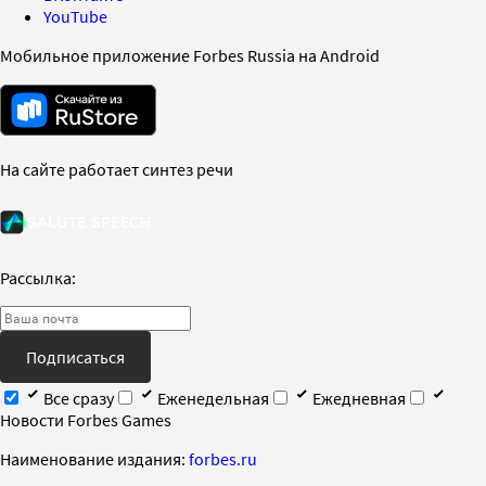
YouTube
Мобильное приложение Forbes Russia на Android
На сайте работает синтез речи
Рассылка:
Подписаться
Все сразу
Еженедельная
Ежедневная
Новости Forbes Games
Наименование издания:
forbes.ru