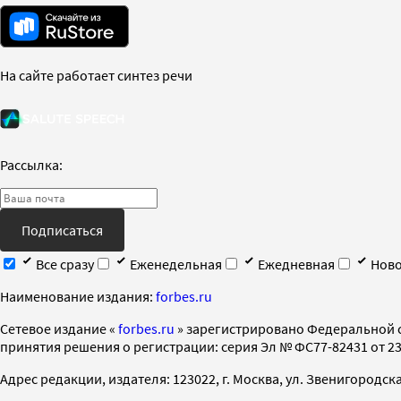
На сайте работает синтез речи
Рассылка:
Подписаться
Все сразу
Еженедельная
Ежедневная
Ново
Наименование издания:
forbes.ru
Cетевое издание «
forbes.ru
» зарегистрировано Федеральной 
принятия решения о регистрации: серия Эл № ФС77-82431 от 23 
Адрес редакции, издателя: 123022, г. Москва, ул. Звенигородская 2-