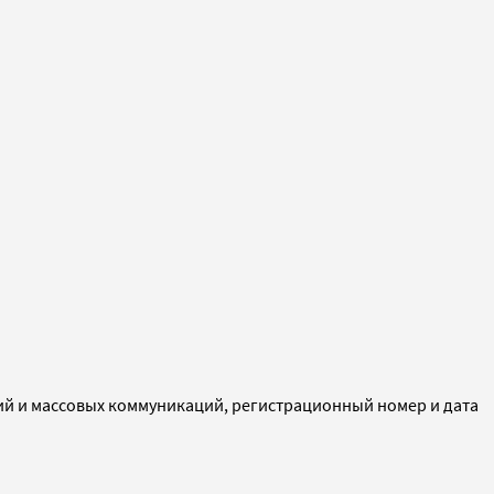
ий и массовых коммуникаций, регистрационный номер и дата