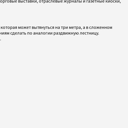
торговые выставки, отраслевые журналы и газетные киоски,
которая может вытянуться на три метра, а в сложенном
аниям сделать по аналогии раздвижную лестницу.
.