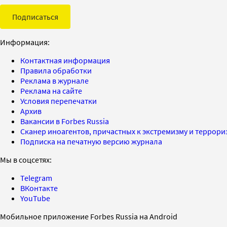
Подписаться
Информация:
Контактная информация
Правила обработки
Реклама в журнале
Реклама на сайте
Условия перепечатки
Архив
Вакансии в Forbes Russia
Сканер иноагентов, причастных к экстремизму и террор
Подписка на печатную версию журнала
Мы в соцсетях:
Telegram
ВКонтакте
YouTube
Мобильное приложение Forbes Russia на Android