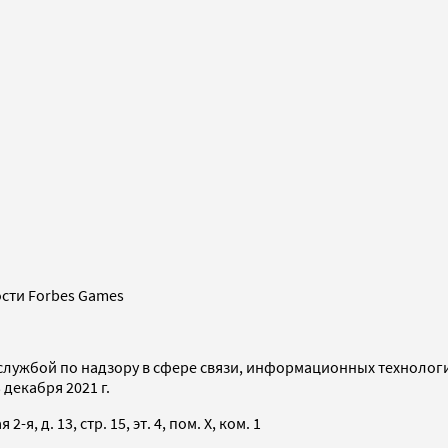
сти Forbes Games
службой по надзору в сфере связи, информационных технолог
декабря 2021 г.
я, д. 13, стр. 15, эт. 4, пом. X, ком. 1