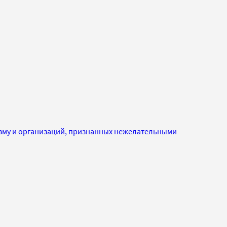
изму и организаций, признанных нежелательными