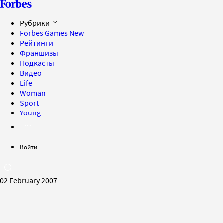
Рубрики
Forbes Games
New
Рейтинги
Франшизы
Подкасты
Видео
Life
Woman
Sport
Young
Войти
02 February 2007