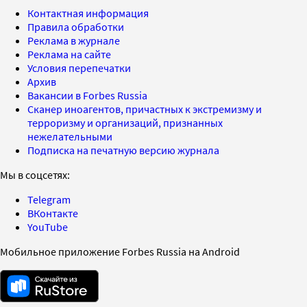
Контактная информация
Правила обработки
Реклама в журнале
Реклама на сайте
Условия перепечатки
Архив
Вакансии в Forbes Russia
Сканер иноагентов, причастных к экстремизму и
терроризму и организаций, признанных
нежелательными
Подписка на печатную версию журнала
Мы в соцсетях:
Telegram
ВКонтакте
YouTube
Мобильное приложение Forbes Russia на Android