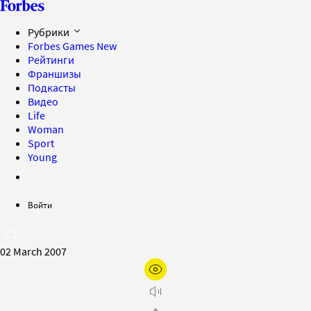
Рубрики
Forbes Games
New
Рейтинги
Франшизы
Подкасты
Видео
Life
Woman
Sport
Young
Войти
02 March 2007