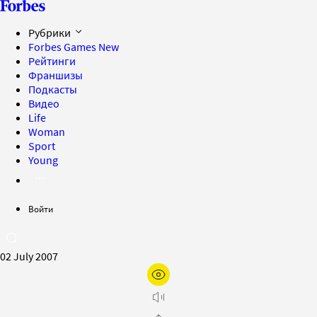
Рубрики
Forbes Games
New
Рейтинги
Франшизы
Подкасты
Видео
Life
Woman
Sport
Young
Войти
02 July 2007