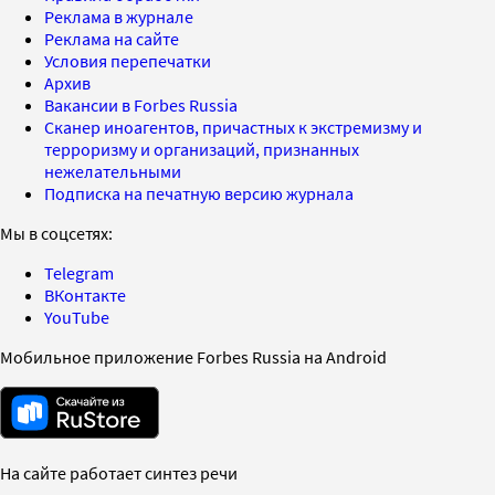
Реклама в журнале
Реклама на сайте
Условия перепечатки
Архив
Вакансии в Forbes Russia
Сканер иноагентов, причастных к экстремизму и
терроризму и организаций, признанных
нежелательными
Подписка на печатную версию журнала
Мы в соцсетях:
Telegram
ВКонтакте
YouTube
Мобильное приложение Forbes Russia на Android
На сайте работает синтез речи