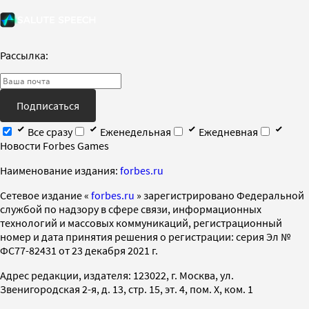
Рассылка:
Подписаться
Все сразу
Еженедельная
Ежедневная
Новости Forbes Games
Наименование издания:
forbes.ru
Cетевое издание «
forbes.ru
» зарегистрировано Федеральной
службой по надзору в сфере связи, информационных
технологий и массовых коммуникаций, регистрационный
номер и дата принятия решения о регистрации: серия Эл №
ФС77-82431 от 23 декабря 2021 г.
Адрес редакции, издателя: 123022, г. Москва, ул.
Звенигородская 2-я, д. 13, стр. 15, эт. 4, пом. X, ком. 1