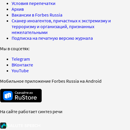
Условия перепечатки
Архив
Вакансии в Forbes Russia
Сканер иноагентов, причастных к экстремизму и
терроризму и организаций, признанных
нежелательными
Подписка на печатную версию журнала
Мы в соцсетях:
Telegram
ВКонтакте
YouTube
Мобильное приложение Forbes Russia на Android
На сайте работает синтез речи