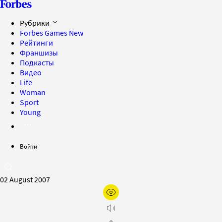
Рубрики
Forbes Games
New
Рейтинги
Франшизы
Подкасты
Видео
Life
Woman
Sport
Young
Войти
02 August 2007