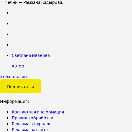
Чечни — Рамзана Кадырова.
Светлана Иванова
Автор
#
технологии
Подписаться
Информация:
Контактная информация
Правила обработки
Реклама в журнале
Реклама на сайте