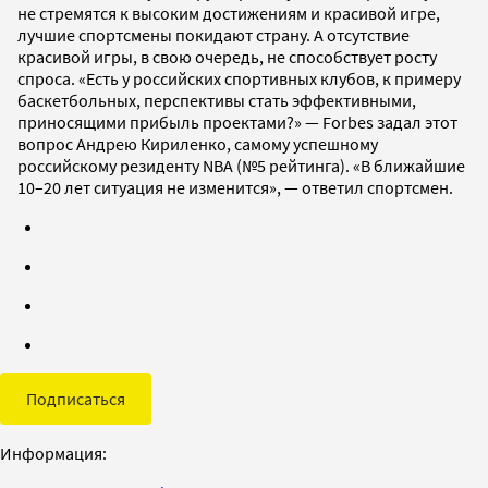
не стремятся к высоким достижениям и красивой игре,
лучшие спортсмены покидают страну. А отсутствие
красивой игры, в свою очередь, не способствует росту
спроса. «Есть у российских спортивных клубов, к примеру
баскетбольных, перспективы стать эффективными,
приносящими прибыль проектами?» — Forbes задал этот
вопрос Андрею Кириленко, самому успешному
российскому резиденту NBA (№5 рейтинга). «В ближайшие
10–20 лет ситуация не изменится», — ответил спортсмен.
Подписаться
Информация: