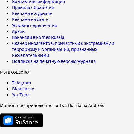
Контактная информация
Правила обработки
Реклама в журнале
Реклама на сайте
Условия перепечатки
Архив
Вакансии в Forbes Russia
Сканер иноагентов, причастных к экстремизму и
терроризму и организаций, признанных
нежелательными
Подписка на печатную версию журнала
Мы в соцсетях:
Telegram
ВКонтакте
YouTube
Мобильное приложение Forbes Russia на Android