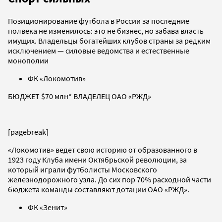
Позиционирование футбола в России за последние
полвека не изменилось: это не бизнес, но забава власть
имущих. Владельцы богатейших клубов страны за редким
исключением — силовые ведомства и естественные
монополии
ФК «Локомотив»
БЮДЖЕТ $70 млн* ВЛАДЕЛЕЦ ОАО «РЖД»
[pagebreak]
«Локомотив» ведет свою историю от образованного в
1923 году Клуба имени Октябрьской революции, за
который играли футболисты Московского
железнодорожного узла. До сих пор 70% расходной части
бюджета команды составляют дотации ОАО «РЖД».
ФК «Зенит»