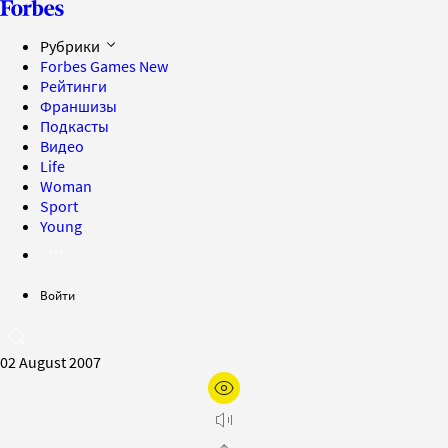
Рубрики
Forbes Games
New
Рейтинги
Франшизы
Подкасты
Видео
Life
Woman
Sport
Young
Войти
02 August 2007