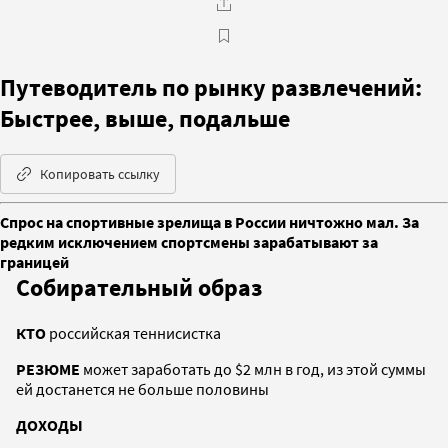
Путеводитель по рынку развлечений:
Быстрее, выше, подальше
Копировать ссылку
Спрос на спортивные зрелища в России ничтожно мал. За
редким исключением спортсмены зарабатывают за
границей
Собирательный образ
КТО
российская теннисистка
РЕЗЮМЕ
может заработать до $2 млн в год, из этой суммы
ей достанется не больше половины
ДОХОДЫ