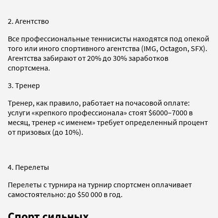
2. Агентство
Все профессиональные теннисисты находятся под опекой
того или иного спортивного агентства (IMG, Octagon, SFX).
Агентства забирают от 20% до 30% заработков
спортсмена.
3. Тренер
Тренер, как правило, работает на почасовой оплате:
услуги «крепкого профессионала» стоят $6000–7000 в
месяц, тренер «с именем» требует определенный процент
от призовых (до 10%).
4. Перелеты
Перелеты с турнира на турнир спортсмен оплачивает
самостоятельно: до $50 000 в год.
Спорт сильных