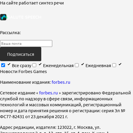
На сайте работает синтез речи
Рассылка:
Подписаться
Все сразу
Еженедельная
Ежедневная
Новости Forbes Games
Наименование издания:
forbes.ru
Cетевое издание «
forbes.ru
» зарегистрировано Федеральной
службой по надзору в сфере связи, информационных
технологий и массовых коммуникаций, регистрационный
номер и дата принятия решения о регистрации: серия Эл №
ФС77-82431 от 23 декабря 2021 г.
Адрес редакции, издателя: 123022, г. Москва, ул.