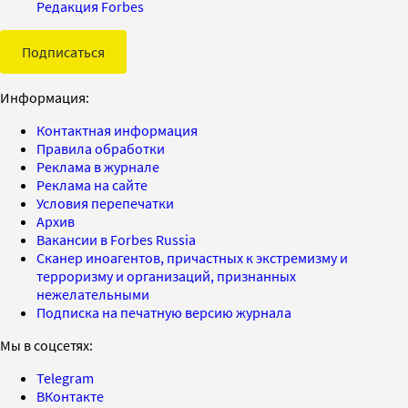
Редакция Forbes
Подписаться
Информация:
Контактная информация
Правила обработки
Реклама в журнале
Реклама на сайте
Условия перепечатки
Архив
Вакансии в Forbes Russia
Сканер иноагентов, причастных к экстремизму и
терроризму и организаций, признанных
нежелательными
Подписка на печатную версию журнала
Мы в соцсетях:
Telegram
ВКонтакте