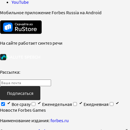
YouTube
Мобильное приложение Forbes Russia на Android
На сайте работает синтез речи
Рассылка:
Подписаться
Все сразу
Еженедельная
Ежедневная
Новости Forbes Games
Наименование издания:
forbes.ru