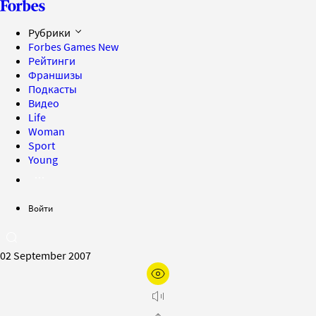
Рубрики
Forbes Games
New
Рейтинги
Франшизы
Подкасты
Видео
Life
Woman
Sport
Young
Войти
02 September 2007