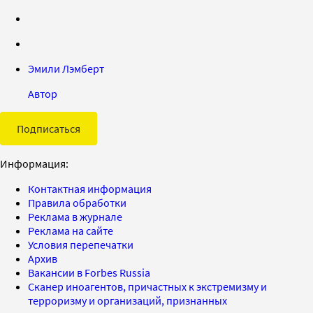
Эмили Лэмберт
Автор
Подписаться
Информация:
Контактная информация
Правила обработки
Реклама в журнале
Реклама на сайте
Условия перепечатки
Архив
Вакансии в Forbes Russia
Сканер иноагентов, причастных к экстремизму и
терроризму и организаций, признанных