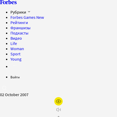
Рубрики
Forbes Games
New
Рейтинги
Франшизы
Подкасты
Видео
Life
Woman
Sport
Young
Войти
02 October 2007