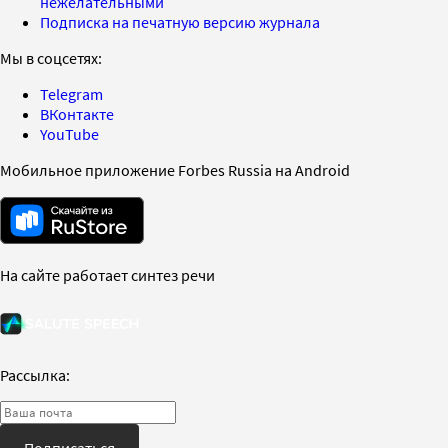
нежелательными
Подписка на печатную версию журнала
Мы в соцсетях:
Telegram
ВКонтакте
YouTube
Мобильное приложение Forbes Russia на Android
На сайте работает синтез речи
Рассылка:
Подписаться