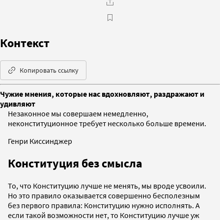
Контекст
Копировать ссылку
Чужие мнения, которые нас вдохновляют, раздражают и
удивляют
Незаконное мы совершаем немедленно,
неконституционное требует несколько больше времени.
Генри Киссинджер
Конституция без смысла
То, что Конституцию лучше не менять, мы вроде усвоили.
Но это правило оказывается совершенно бесполезным
без первого правила: Конституцию нужно исполнять. А
если такой возможности нет, то Конституцию лучше уж