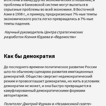
проблемы в банковской системе могут вылиться в
серьезные проблемы во всей экономике. В Восточной
Азии в 1998 г., к примеру, предкризисные 7%-ные темпы
экономического роста легко превращались в 7%-ные
темпы падения.
Научный руководитель Центра стратегических
разработок Ксения Юдаева в «Ведомостях»
Как бы демократия
До последнего времени политическое развитие России
шло по обычному сценарию развития имитационных
демократий. Общество свергает недемократический
режим и провозглашает демократию, но жить в условиях
демократии не может, и она быстро превращается в
камуфлированный демократическими формами
авторитаризм.
Политолог Дмитрий Фурман в «Независимой газете»