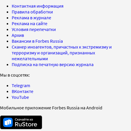
Контактная информация
Правила обработки
Реклама в журнале
Реклама на сайте
Условия перепечатки
Архив
Вакансии в Forbes Russia
Сканер иноагентов, причастных к экстремизму и
терроризму и организаций, признанных
нежелательными
Подписка на печатную версию журнала
Мы в соцсетях:
Telegram
ВКонтакте
YouTube
Мобильное приложение Forbes Russia на Android