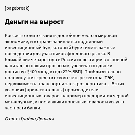
[pagebreak]
Деньги на вырост
Россия готовится занять достойное место в мировой
экономике, и в стране начинается подлинный
инвестиционный бум, который будет иметь важные
последствия для участников фондового рынка. В
ближайшие четыре года в России инвестиции в основной
капитал, по нашим прогнозам, увеличатся вдвое и
достигнут $400 млрд в год (22% ВВП). Приблизительно
половину этих средств освоят четыре сектора: ТЭК,
недвижимость, транспорт и электроэнергетика… В этих
условиях [привлекательны] производители
инвестиционных товаров, например предприятия черной
металлургии, и поставщики конечных товаров и услуг, в
частности банки.
Отчет «Тройки Диалог»