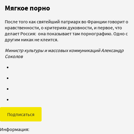
Мягкое порно
После того как святейший патриарх во Франции говорит о
нравственности, о критериях духовности, и первое, что
делает Россия: она показывает там порнографию. Одно с
другим никак не клеится.
Министр культуры и массовых коммуникаций Александр
Соколов
Подписаться
Информация: