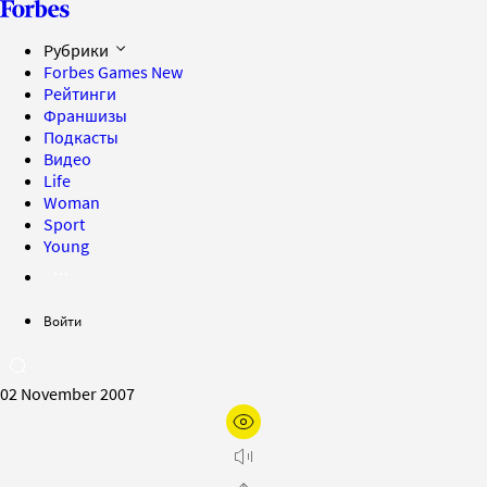
Рубрики
Forbes Games
New
Рейтинги
Франшизы
Подкасты
Видео
Life
Woman
Sport
Young
Войти
02 November 2007