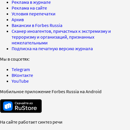
Реклама в журнале
Реклама на сайте
Условия перепечатки
Архив
Вакансии в Forbes Russia
Сканер иноагентов, причастных к экстремизму и
терроризму и организаций, признанных
нежелательными
Подписка на печатную версию журнала
Мы в соцсетях:
Telegram
ВКонтакте
YouTube
Мобильное приложение Forbes Russia на Android
На сайте работает синтез речи