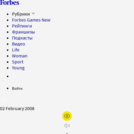
Рубрики
Forbes Games
New
Рейтинги
Франшизы
Подкасты
Видео
Life
Woman
Sport
Young
Войти
02 February 2008