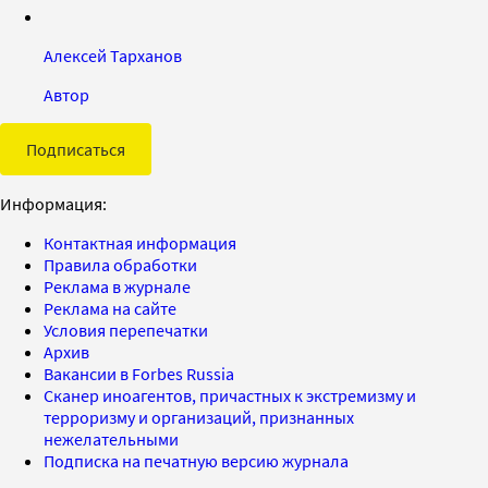
Алексей Тарханов
Автор
Подписаться
Информация:
Контактная информация
Правила обработки
Реклама в журнале
Реклама на сайте
Условия перепечатки
Архив
Вакансии в Forbes Russia
Сканер иноагентов, причастных к экстремизму и
терроризму и организаций, признанных
нежелательными
Подписка на печатную версию журнала