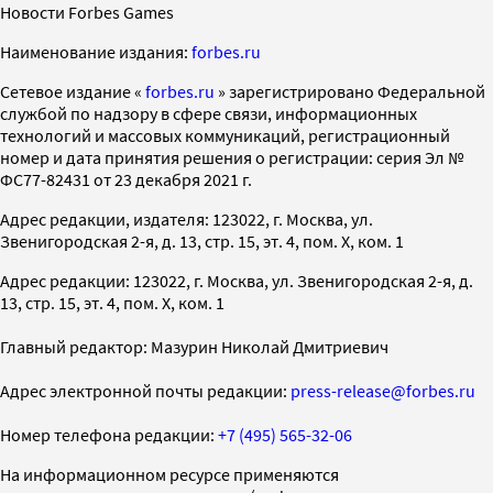
Новости Forbes Games
Наименование издания:
forbes.ru
Cетевое издание «
forbes.ru
» зарегистрировано Федеральной
службой по надзору в сфере связи, информационных
технологий и массовых коммуникаций, регистрационный
номер и дата принятия решения о регистрации: серия Эл №
ФС77-82431 от 23 декабря 2021 г.
Адрес редакции, издателя: 123022, г. Москва, ул.
Звенигородская 2-я, д. 13, стр. 15, эт. 4, пом. X, ком. 1
Адрес редакции: 123022, г. Москва, ул. Звенигородская 2-я, д.
13, стр. 15, эт. 4, пом. X, ком. 1
Главный редактор: Мазурин Николай Дмитриевич
Адрес электронной почты редакции:
press-release@forbes.ru
Номер телефона редакции:
+7 (495) 565-32-06
На информационном ресурсе применяются