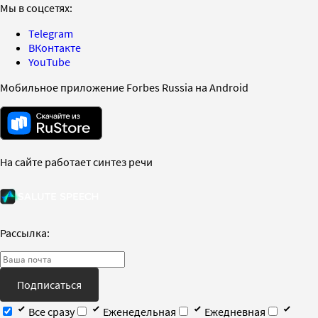
Мы в соцсетях:
Telegram
ВКонтакте
YouTube
Мобильное приложение Forbes Russia на Android
На сайте работает синтез речи
Рассылка:
Подписаться
Все сразу
Еженедельная
Ежедневная