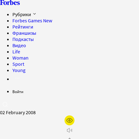
Рубрики
Forbes Games
New
Рейтинги
Франшизы
Подкасты
Видео
Life
Woman
Sport
Young
Войти
02 February 2008