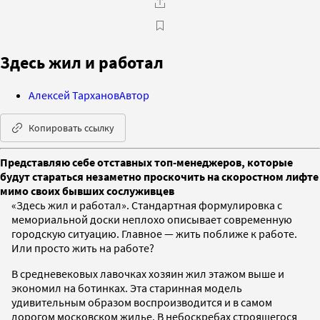
Здесь жил и работал
Алексей Тарханов
Автор
Копировать ссылку
Представляю себе отставных топ-менеджеров, которые
будут стараться незаметно проскочить на скоростном лифте
мимо своих бывших сослуживцев
«Здесь жил и работал». Стандартная формулировка с
мемориальной доски неплохо описывает современную
городскую ситуацию. Главное — жить поближе к работе.
Или просто жить на работе?
В средневековых лавочках хозяин жил этажом выше и
экономил на ботинках. Эта старинная модель
удивительным образом воспроизводится и в самом
дорогом московском жилье. В небоскребах строящегося