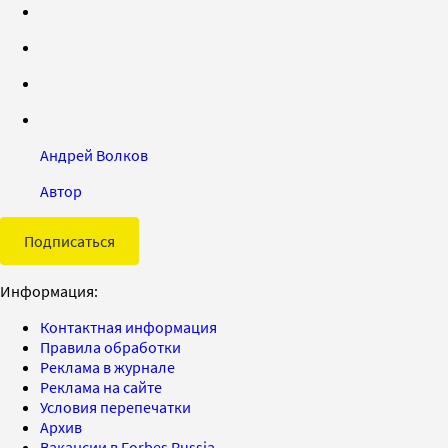
Андрей Волков
Автор
Подписаться
Информация:
Контактная информация
Правила обработки
Реклама в журнале
Реклама на сайте
Условия перепечатки
Архив
Вакансии в Forbes Russia