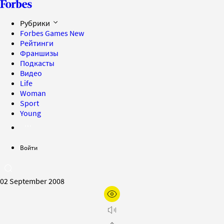
Рубрики
Forbes Games
New
Рейтинги
Франшизы
Подкасты
Видео
Life
Woman
Sport
Young
Войти
02 September 2008