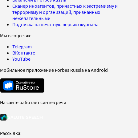
Сканер иноагентов, причастных к экстремизму и
терроризму и организаций, признанных
нежелательными
Подписка на печатную версию журнала
Мы в соцсетях:
Telegram
ВКонтакте
YouTube
Мобильное приложение Forbes Russia на Android
На сайте работает синтез речи
Рассылка: