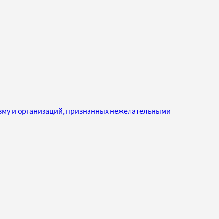
изму и организаций, признанных нежелательными