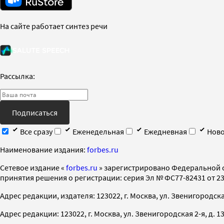
На сайте работает синтез речи
Рассылка:
Подписаться
Все сразу
Еженедельная
Ежедневная
Ново
Наименование издания:
forbes.ru
Cетевое издание «
forbes.ru
» зарегистрировано Федеральной 
принятия решения о регистрации: серия Эл № ФС77-82431 от 23 
Адрес редакции, издателя: 123022, г. Москва, ул. Звенигородская 2-
Адрес редакции: 123022, г. Москва, ул. Звенигородская 2-я, д. 13, с