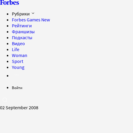
Рубрики
Forbes Games
New
Рейтинги
Франшизы
Подкасты
Видео
Life
Woman
Sport
Young
Войти
02 September 2008