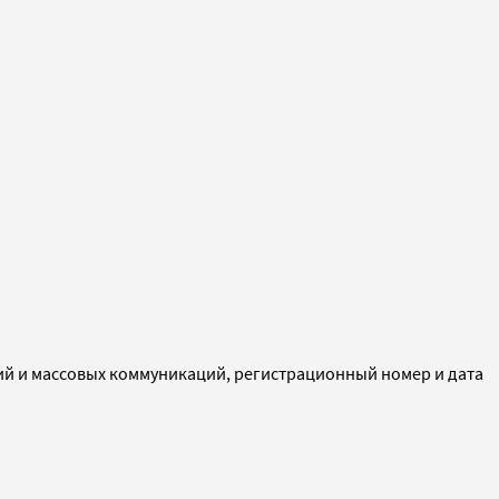
ий и массовых коммуникаций, регистрационный номер и дата