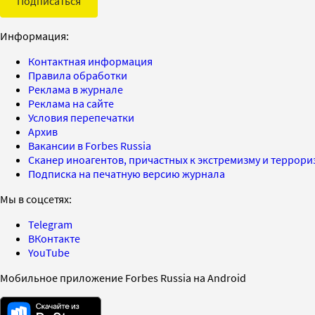
Подписаться
Информация:
Контактная информация
Правила обработки
Реклама в журнале
Реклама на сайте
Условия перепечатки
Архив
Вакансии в Forbes Russia
Сканер иноагентов, причастных к экстремизму и террор
Подписка на печатную версию журнала
Мы в соцсетях:
Telegram
ВКонтакте
YouTube
Мобильное приложение Forbes Russia на Android