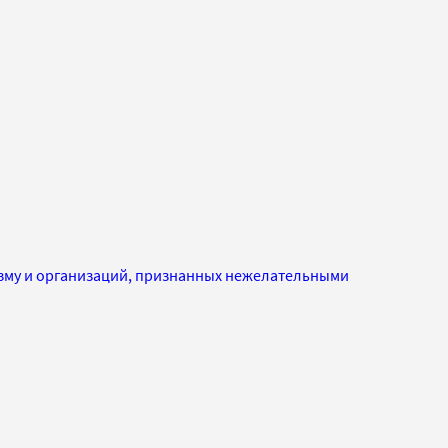
изму и организаций, признанных нежелательными