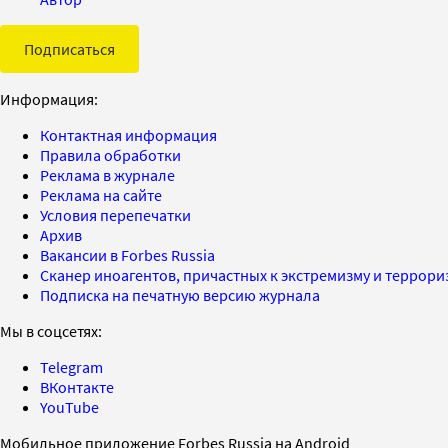
Подписаться
Информация:
Контактная информация
Правила обработки
Реклама в журнале
Реклама на сайте
Условия перепечатки
Архив
Вакансии в Forbes Russia
Сканер иноагентов, причастных к экстремизму и террор
Подписка на печатную версию журнала
Мы в соцсетях:
Telegram
ВКонтакте
YouTube
Мобильное приложение Forbes Russia на Android