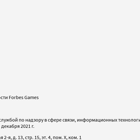
сти Forbes Games
службой по надзору в сфере связи, информационных технолог
декабря 2021 г.
я, д. 13, стр. 15, эт. 4, пом. X, ком. 1