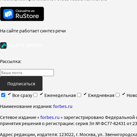
На сайте работает синтез речи
Рассылка:
Подписаться
Все сразу
Еженедельная
Ежедневная
Ново
Наименование издания:
forbes.ru
Cетевое издание «
forbes.ru
» зарегистрировано Федеральной 
принятия решения о регистрации: серия Эл № ФС77-82431 от 23 
Адрес редакции, издателя: 123022, г. Москва, ул. Звенигородская 2-