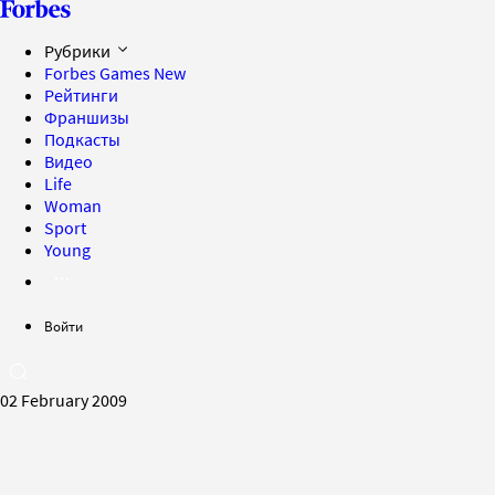
Рубрики
Forbes Games
New
Рейтинги
Франшизы
Подкасты
Видео
Life
Woman
Sport
Young
Войти
02 February 2009