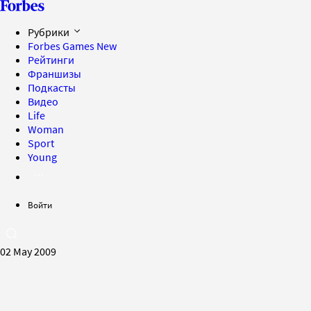
Рубрики
Forbes Games
New
Рейтинги
Франшизы
Подкасты
Видео
Life
Woman
Sport
Young
Войти
02 May 2009