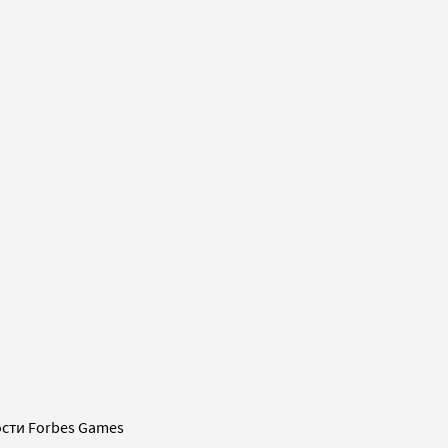
сти Forbes Games