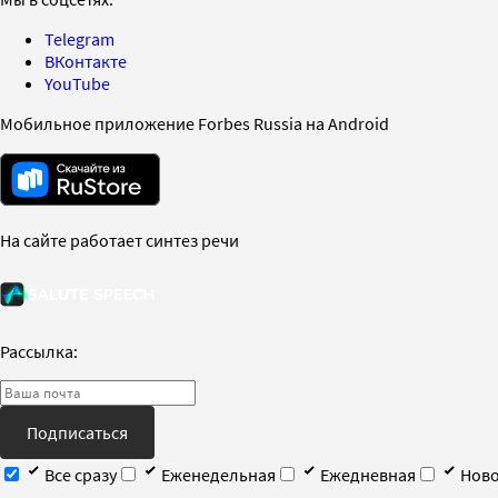
Telegram
ВКонтакте
YouTube
Мобильное приложение Forbes Russia на Android
На сайте работает синтез речи
Рассылка:
Подписаться
Все сразу
Еженедельная
Ежедневная
Ново