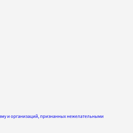
изму и организаций, признанных нежелательными