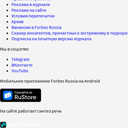
Реклама в журнале
Реклама на сайте
Условия перепечатки
Архив
Вакансии в Forbes Russia
Сканер иноагентов, причастных к экстремизму и террор
Подписка на печатную версию журнала
Мы в соцсетях:
Telegram
ВКонтакте
YouTube
Мобильное приложение Forbes Russia на Android
На сайте работает синтез речи