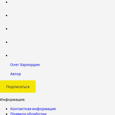
Олег Хархордин
Автор
Подписаться
Информация:
Контактная информация
Правила обработки