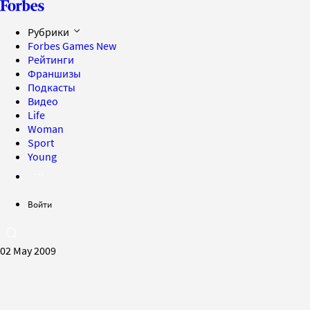
Рубрики
Forbes Games
New
Рейтинги
Франшизы
Подкасты
Видео
Life
Woman
Sport
Young
Войти
02 May 2009