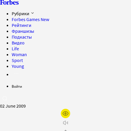
Рубрики
Forbes Games
New
Рейтинги
Франшизы
Подкасты
Видео
Life
Woman
Sport
Young
Войти
02 June 2009