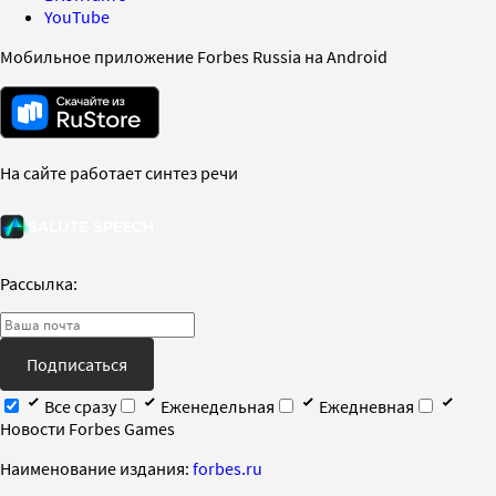
YouTube
Мобильное приложение Forbes Russia на Android
На сайте работает синтез речи
Рассылка:
Подписаться
Все сразу
Еженедельная
Ежедневная
Новости Forbes Games
Наименование издания:
forbes.ru