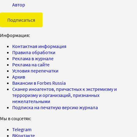
Автор
Подписаться
Информация:
Контактная информация
Правила обработки
Реклама в журнале
Реклама на сайте
Условия перепечатки
Архив
Вакансии в Forbes Russia
Сканер иноагентов, причастных к экстремизму и
терроризму и организаций, признанных
нежелательными
Подписка на печатную версию журнала
Мы в соцсетях:
Telegram
ВКонтакте