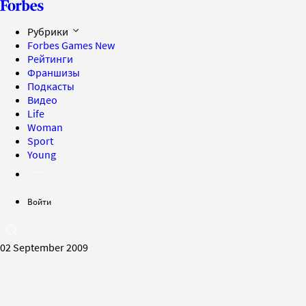
Рубрики
Forbes Games
New
Рейтинги
Франшизы
Подкасты
Видео
Life
Woman
Sport
Young
Войти
02 September 2009