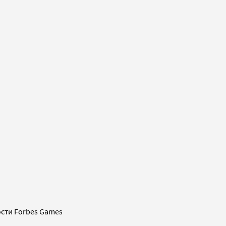
сти Forbes Games