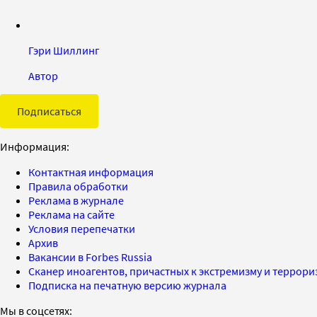
Гэри Шиллинг
Автор
Подписаться
Информация:
Контактная информация
Правила обработки
Реклама в журнале
Реклама на сайте
Условия перепечатки
Архив
Вакансии в Forbes Russia
Сканер иноагентов, причастных к экстремизму и террор
Подписка на печатную версию журнала
Мы в соцсетях: