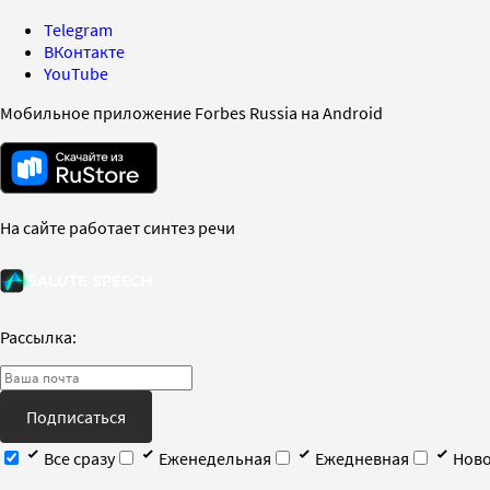
Telegram
ВКонтакте
YouTube
Мобильное приложение Forbes Russia на Android
На сайте работает синтез речи
Рассылка:
Подписаться
Все сразу
Еженедельная
Ежедневная
Ново