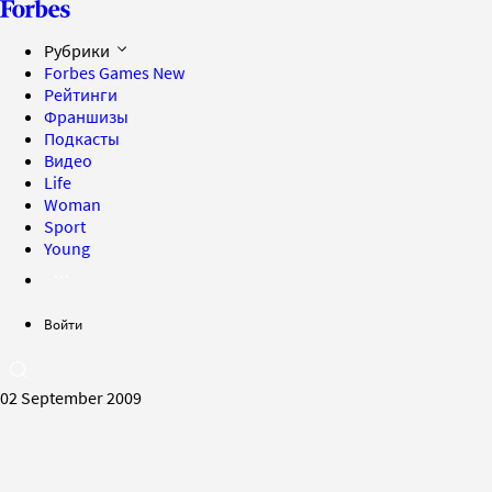
Рубрики
Forbes Games
New
Рейтинги
Франшизы
Подкасты
Видео
Life
Woman
Sport
Young
Войти
02 September 2009