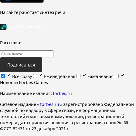
На сайте работает синтез речи
Рассылка:
Подписаться
Все сразу
Еженедельная
Ежедневная
Новости Forbes Games
Наименование издания:
forbes.ru
Cетевое издание «
forbes.ru
» зарегистрировано Федеральной
службой по надзору в сфере связи, информационных
технологий и массовых коммуникаций, регистрационный
номер и дата принятия решения о регистрации: серия Эл №
ФС77-82431 от 23 декабря 2021 г.