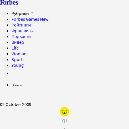
Рубрики
Forbes Games
New
Рейтинги
Франшизы
Подкасты
Видео
Life
Woman
Sport
Young
Войти
02 October 2009