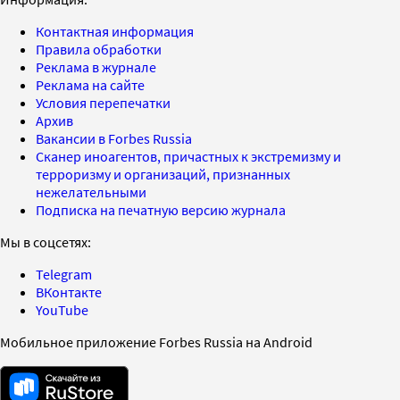
Контактная информация
Правила обработки
Реклама в журнале
Реклама на сайте
Условия перепечатки
Архив
Вакансии в Forbes Russia
Сканер иноагентов, причастных к экстремизму и
терроризму и организаций, признанных
нежелательными
Подписка на печатную версию журнала
Мы в соцсетях:
Telegram
ВКонтакте
YouTube
Мобильное приложение Forbes Russia на Android