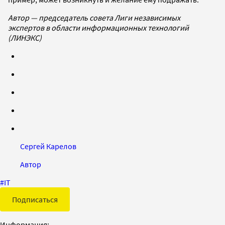
Автор — председатель совета Лиги независимых
экспертов в области информационных технологий
(ЛИНЭКС)
Сергей Карелов
Автор
#
IT
Подписаться
Информация: